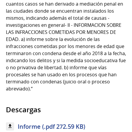
cuantos casos se han derivado a mediación penal en
las ciudades donde se encuentran instalados los
mismos, indicando además el total de causas -
investigaciones en general- II - INFORMACION SOBRE
LAS INFRACCIONES COMETIDAS POR MENORES DE
EDAD. a) informe sobre la evolución de las
infracciones cometidas por los menores de edad que
terminaron con condena desde el año 2018 a la fecha,
indicando los delitos y si la medida socioeducativa fue
o no privativa de libertad. b) informe que vías
procesales se han usado en los procesos que han
terminado con condenas (juicio oral o proceso
abreviado).”
Descargas
Informe (.pdf 272.59 KB)