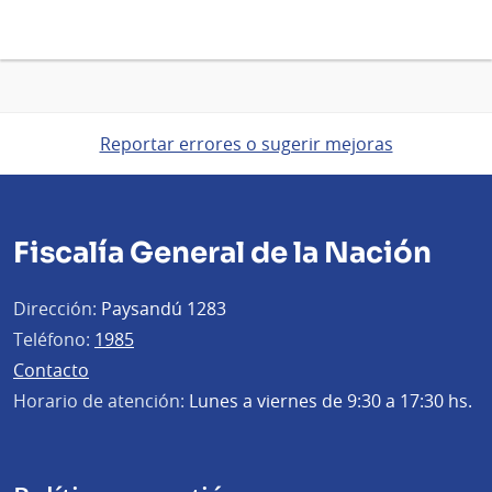
Reportar errores o sugerir mejoras
Fiscalía General de la Nación
Dirección:
Paysandú 1283
Teléfono:
1985
Contacto
Horario de atención:
Lunes a viernes de 9:30 a 17:30 hs.