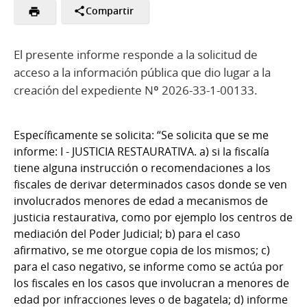
Compartir
El presente informe responde a la solicitud de
acceso a la información pública que dio lugar a la
creación del expediente Nº 2026-33-1-00133.
Específicamente se solicita: “Se solicita que se me
informe: I - JUSTICIA RESTAURATIVA. a) si la fiscalía
tiene alguna instrucción o recomendaciones a los
fiscales de derivar determinados casos donde se ven
involucrados menores de edad a mecanismos de
justicia restaurativa, como por ejemplo los centros de
mediación del Poder Judicial; b) para el caso
afirmativo, se me otorgue copia de los mismos; c)
para el caso negativo, se informe como se actúa por
los fiscales en los casos que involucran a menores de
edad por infracciones leves o de bagatela; d) informe