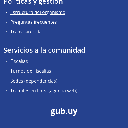
Políticas y gestión
Estructura del organismo
Preguntas frecuentes
Transparencia
Servicios a la comunidad
Fiscalías
Turnos de Fiscalías
Sedes (dependencias)
Trámites en línea (agenda web)
gub.uy