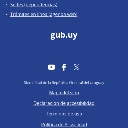
Sedes (dependencias)
Trámites en línea (agenda web)
gub.uy
YouTube
Facebook
Twitter
Sitio oficial de la República Oriental del Uruguay
Mapa del sitio
Declaración de accesibilidad
Términos de uso
Política de Privacidad