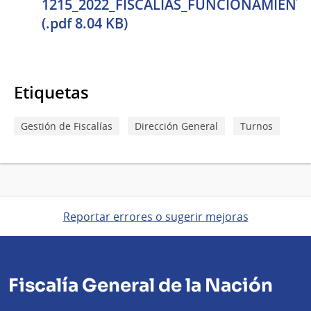
1215_2022_FISCALÍAS_FUNCIONAMIENTO
(.pdf 8.04 KB)
Etiquetas
Gestión de Fiscalías
Dirección General
Turnos
Reportar errores o sugerir mejoras
Fiscalía General de la Nación