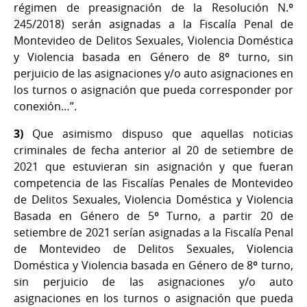
régimen de preasignación de la Resolución N.º
245/2018) serán asignadas a la Fiscalía Penal de
Montevideo de Delitos Sexuales, Violencia Doméstica
y Violencia basada en Género de 8º turno, sin
perjuicio de las asignaciones y/o auto asignaciones en
los turnos o asignación que pueda corresponder por
conexión…”.
3)
Que asimismo dispuso que aquellas noticias
criminales de fecha anterior al 20 de setiembre de
2021 que estuvieran sin asignación y que fueran
competencia de las Fiscalías Penales de Montevideo
de Delitos Sexuales, Violencia Doméstica y Violencia
Basada en Género de 5º Turno, a partir 20 de
setiembre de 2021 serían asignadas a la Fiscalía Penal
de Montevideo de Delitos Sexuales, Violencia
Doméstica y Violencia basada en Género de 8º turno,
sin perjuicio de las asignaciones y/o auto
asignaciones en los turnos o asignación que pueda