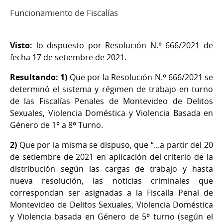
Funcionamiento de Fiscalías
Visto:
lo dispuesto por Resolución N.º 666/2021 de
fecha 17 de setiembre de 2021.
Resultando: 1)
Que por la Resolución N.º 666/2021 se
determinó el sistema y régimen de trabajo en turno
de las Fiscalías Penales de Montevideo de Delitos
Sexuales, Violencia Doméstica y Violencia Basada en
Género de 1º a 8º Turno.
2)
Que por la misma se dispuso, que “...a partir del 20
de setiembre de 2021 en aplicación del criterio de la
distribución según las cargas de trabajo y hasta
nueva resolución, las noticias criminales que
correspondan ser asignadas a la Fiscalía Penal de
Montevideo de Delitos Sexuales, Violencia Doméstica
y Violencia basada en Género de 5º turno (según el