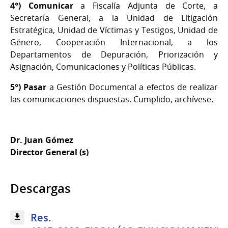
4°) Comunicar
a Fiscalía Adjunta de Corte, a
Secretaría General, a la Unidad de Litigación
Estratégica, Unidad de Víctimas y Testigos, Unidad de
Género, Cooperación Internacional, a los
Departamentos de Depuración, Priorización y
Asignación, Comunicaciones y Políticas Públicas.
5°) Pasar
a Gestión Documental a efectos de realizar
las comunicaciones dispuestas. Cumplido, archívese.
Dr. Juan Gómez
Director General (s)
Descargas
Res.