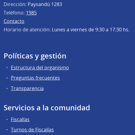
Dirección:
Paysandú 1283
Teléfono:
1985
Contacto
Horario de atención:
Lunes a viernes de 9:30 a 17:30 hs.
Políticas y gestión
Estructura del organismo
Preguntas frecuentes
Transparencia
Servicios a la comunidad
Fiscalías
Turnos de Fiscalías