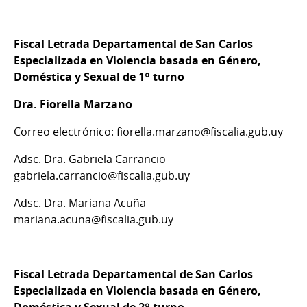
Fiscal Letrada Departamental de San Carlos
Especializada en Violencia basada en Género,
Doméstica y Sexual de 1º turno
Dra. Fiorella Marzano
Correo electrónico: fiorella.marzano@fiscalia.gub.uy
Adsc. Dra. Gabriela Carrancio
gabriela.carrancio@fiscalia.gub.uy
Adsc. Dra. Mariana Acuña
mariana.acuna@fiscalia.gub.uy
Fiscal Letrada Departamental de San Carlos
Especializada en Violencia basada en Género,
Doméstica y Sexual de 2º turno