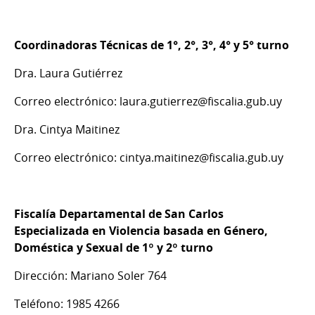
Coordinadoras Técnicas de 1°, 2°, 3°, 4° y 5° turno
Dra. Laura Gutiérrez
Correo electrónico: laura.gutierrez@fiscalia.gub.uy
Dra. Cintya Maitinez
Correo electrónico: cintya.maitinez@fiscalia.gub.uy
Fiscalía Departamental de San Carlos
Especializada en Violencia basada en Género,
Doméstica y Sexual de 1º y 2º turno
Dirección: Mariano Soler 764
Teléfono: 1985 4266