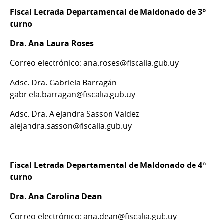
Fiscal Letrada Departamental de Maldonado de 3º
turno
Dra. Ana Laura Roses
Correo electrónico: ana.roses@fiscalia.gub.uy
Adsc. Dra. Gabriela Barragán
gabriela.barragan@fiscalia.gub.uy
Adsc. Dra. Alejandra Sasson Valdez
alejandra.sasson@fiscalia.gub.uy
Fiscal Letrada Departamental de Maldonado de 4º
turno
Dra. Ana Carolina Dean
Correo electrónico: ana.dean@fiscalia.gub.uy