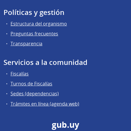
Políticas y gestión
Estructura del organismo
Preguntas frecuentes
Transparencia
Servicios a la comunidad
Fiscalías
Turnos de Fiscalías
Sedes (dependencias)
Trámites en línea (agenda web)
gub.uy