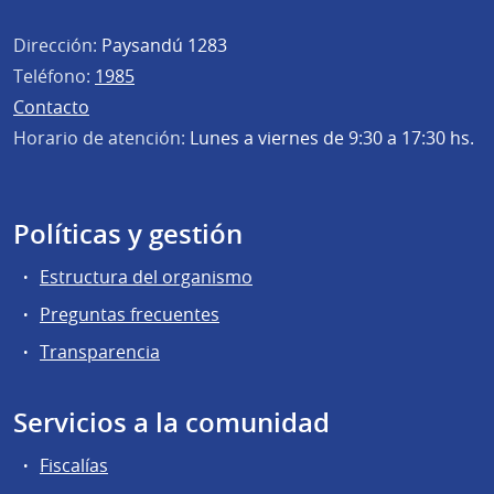
Dirección:
Paysandú 1283
Teléfono:
1985
Contacto
Horario de atención:
Lunes a viernes de 9:30 a 17:30 hs.
Políticas y gestión
Estructura del organismo
Preguntas frecuentes
Transparencia
Servicios a la comunidad
Fiscalías