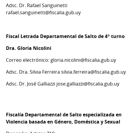
Adsc. Dr. Rafael Sanguinetti
rafael.sanguinetti@fiscalia.gub.uy
Fiscal Letrada Departamental de Salto de 4º turno
Dra. Gloria Nicolini
Correo electrónico: gloria.nicolini@fiscalia.gub.uy
Adsc. Dra. Silvia Ferreira silvia.ferreira@fiscalia.gub.uy
Adsc. Dr. José Galliazzi jose.galliazzi@fiscalia.gub.uy
Fiscalía Departamental de Salto especializada en
Violencia basada en Género, Doméstica y Sexual