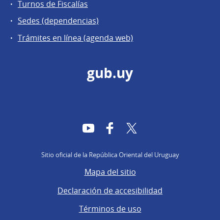
Turnos de Fiscalías
Sedes (dependencias)
Trámites en línea (agenda web)
gub.uy
YouTube
Facebook
Twitter
Sitio oficial de la República Oriental del Uruguay
Mapa del sitio
Declaración de accesibilidad
Términos de uso