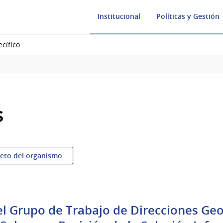
Institucional
Políticas y Gestión
cífico
s
leto del organismo
l Grupo de Trabajo de Direcciones Geo