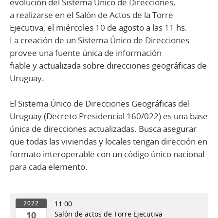
evolución del Sistema Único de Direcciones,
a realizarse en el Salón de Actos de la Torre
Ejecutiva, el miércoles 10 de agosto a las 11 hs.
La creación de un Sistema Único de Direcciones
provee una fuente única de información
fiable y actualizada sobre direcciones geográficas de
Uruguay.
El Sistema Único de Direcciones Geográficas del
Uruguay (Decreto Presidencial 160/022) es una base
única de direcciones actualizadas. Busca asegurar
que todas las viviendas y locales tengan dirección en
formato interoperable con un código único nacional
para cada elemento.
11:00
2022
10
Salón de actos de Torre Ejecutiva