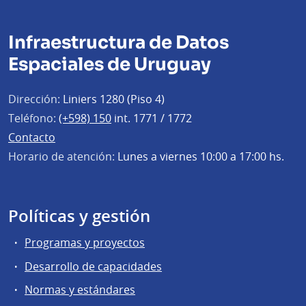
Infraestructura de Datos
Espaciales de Uruguay
Dirección:
Liniers 1280 (Piso 4)
Teléfono:
(+598) 150
int. 1771 / 1772
Contacto
Horario de atención:
Lunes a viernes 10:00 a 17:00 hs.
Políticas y gestión
Programas y proyectos
Desarrollo de capacidades
Normas y estándares