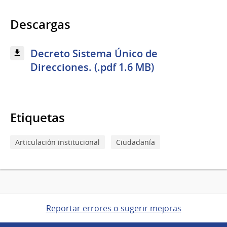
Descargas
Decreto Sistema Único de
Direcciones. (.pdf 1.6 MB)
Etiquetas
Articulación institucional
Ciudadanía
Reportar errores o sugerir mejoras