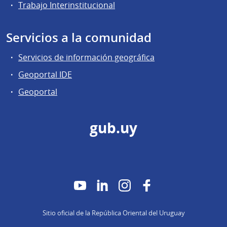
Trabajo Interinstitucional
Servicios a la comunidad
Servicios de información geográfica
Geoportal IDE
Geoportal
gub.uy
YouTube
LinkedIn
Instagram
Facebook
Sitio oficial de la República Oriental del Uruguay