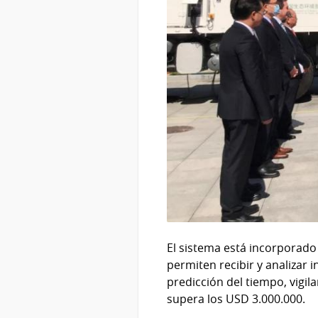
El sistema está incorporado
permiten recibir y analizar 
predicción del tiempo, vigil
supera los USD 3.000.000.