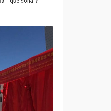
al”, que dona la