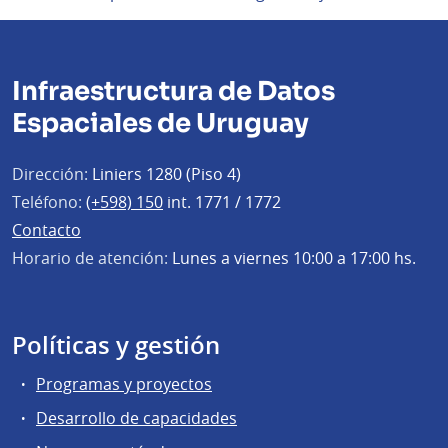
Infraestructura de Datos
Espaciales de Uruguay
Dirección:
Liniers 1280 (Piso 4)
Teléfono:
(+598) 150
int. 1771 / 1772
Contacto
Horario de atención:
Lunes a viernes 10:00 a 17:00 hs.
Políticas y gestión
Programas y proyectos
Desarrollo de capacidades