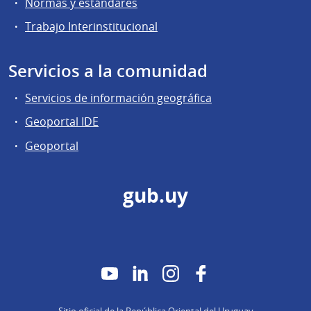
Normas y estándares
Trabajo Interinstitucional
Servicios a la comunidad
Servicios de información geográfica
Geoportal IDE
Geoportal
gub.uy
YouTube
LinkedIn
Instagram
Facebook