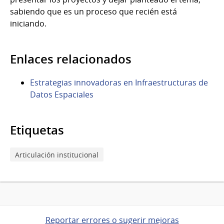
sabiendo que es un proceso que recién está
iniciando.
Enlaces relacionados
Estrategias innovadoras en Infraestructuras de
Datos Espaciales
Etiquetas
Articulación institucional
Reportar errores o sugerir mejoras