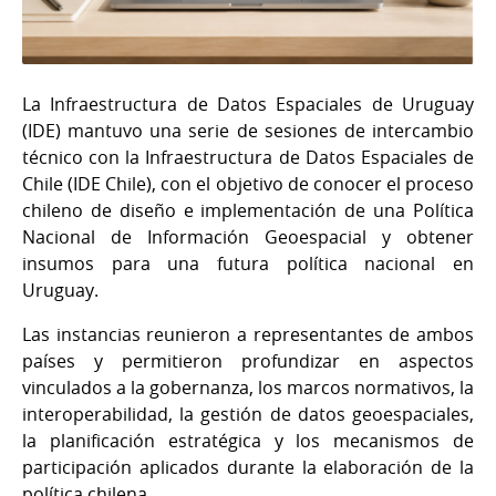
La Infraestructura de Datos Espaciales de Uruguay
(IDE) mantuvo una serie de sesiones de intercambio
técnico con la Infraestructura de Datos Espaciales de
Chile (IDE Chile), con el objetivo de conocer el proceso
chileno de diseño e implementación de una Política
Nacional de Información Geoespacial y obtener
insumos para una futura política nacional en
Uruguay.
Las instancias reunieron a representantes de ambos
países y permitieron profundizar en aspectos
vinculados a la gobernanza, los marcos normativos, la
interoperabilidad, la gestión de datos geoespaciales,
la planificación estratégica y los mecanismos de
participación aplicados durante la elaboración de la
política chilena.