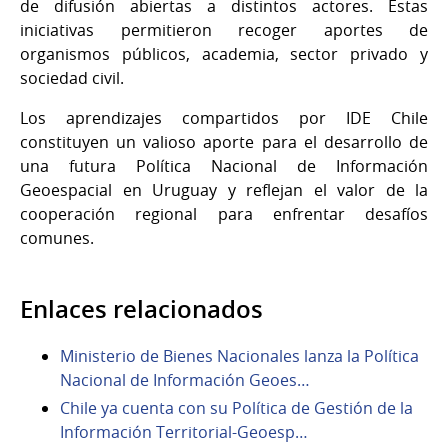
de difusión abiertas a distintos actores. Estas
iniciativas permitieron recoger aportes de
organismos públicos, academia, sector privado y
sociedad civil.
Los aprendizajes compartidos por IDE Chile
constituyen un valioso aporte para el desarrollo de
una futura Política Nacional de Información
Geoespacial en Uruguay y reflejan el valor de la
cooperación regional para enfrentar desafíos
comunes.
Enlaces relacionados
Ministerio de Bienes Nacionales lanza la Política
Nacional de Información Geoes…
Chile ya cuenta con su Política de Gestión de la
Información Territorial-Geoesp…