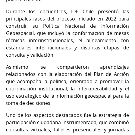
Durante los encuentros, IDE Chile presentó las
principales fases del proceso iniciado en 2022 para
construir su Política Nacional de Información
Geoespacial, que incluyó la conformación de mesas
técnicas interinstitucionales, el alineamiento con
estándares internacionales y distintas etapas de
consulta y validación.
Asimismo, se compartieron aprendizajes
relacionados con la elaboración del Plan de Acción
que acompaña la política, orientado a promover la
coordinación institucional, la interoperabilidad y el
uso estratégico de la información geoespacial para la
toma de decisiones.
Uno de los aspectos destacados fue la estrategia de
participación ciudadana instrumentada, que combinó
consultas virtuales, talleres presenciales y jornadas