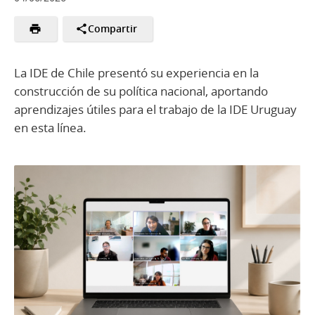
Compartir
La IDE de Chile presentó su experiencia en la
construcción de su política nacional, aportando
aprendizajes útiles para el trabajo de la IDE Uruguay
en esta línea.