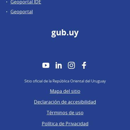
Geoportal IDE
Geoportal
gub.uy
YouTube
LinkedIn
Instagram
Facebook
Sitio oficial de la República Oriental del Uruguay
Mapa del sitio
Declaración de accesibilidad
Términos de uso
Política de Privacidad