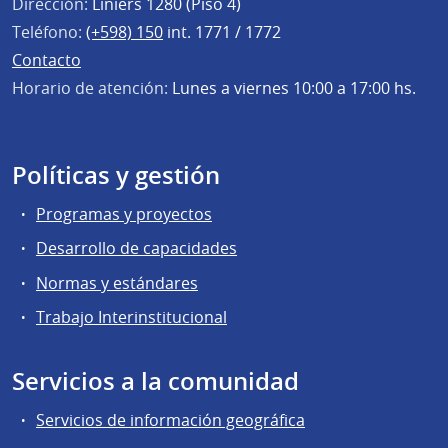
Dirección:
Liniers 1280 (Piso 4)
Teléfono:
(+598) 150
int. 1771 / 1772
Contacto
Horario de atención:
Lunes a viernes 10:00 a 17:00 hs.
Políticas y gestión
Programas y proyectos
Desarrollo de capacidades
Normas y estándares
Trabajo Interinstitucional
Servicios a la comunidad
Servicios de información geográfica