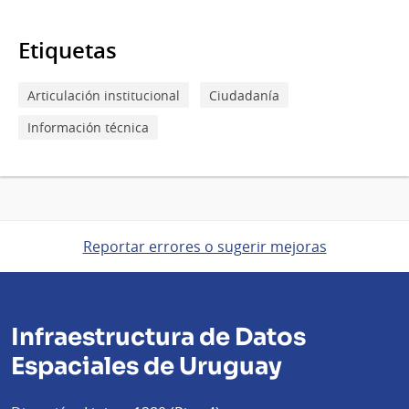
Etiquetas
Articulación institucional
Ciudadanía
Información técnica
Reportar errores o sugerir mejoras
Infraestructura de Datos
Espaciales de Uruguay