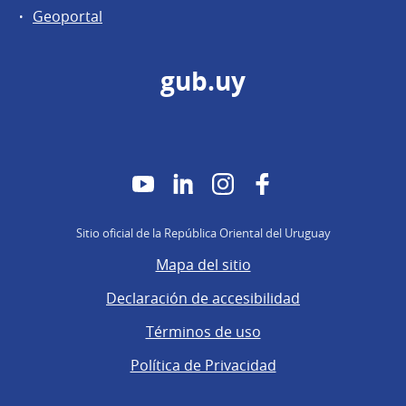
Geoportal
gub.uy
YouTube
LinkedIn
Instagram
Facebook
Sitio oficial de la República Oriental del Uruguay
Mapa del sitio
Declaración de accesibilidad
Términos de uso
Política de Privacidad