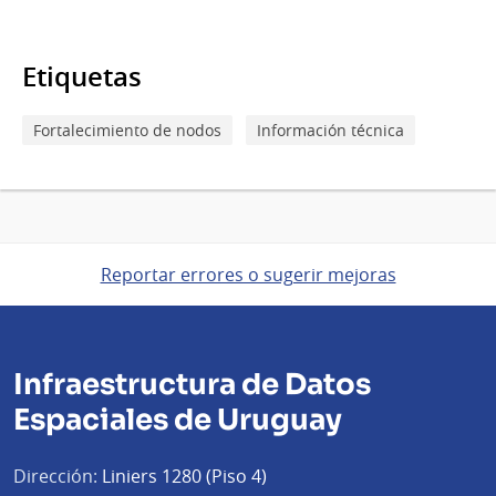
Etiquetas
Fortalecimiento de nodos
Información técnica
Reportar errores o sugerir mejoras
Infraestructura de Datos
Espaciales de Uruguay
Dirección:
Liniers 1280 (Piso 4)