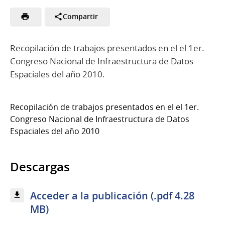
Compartir
Recopilación de trabajos presentados en el el 1er.
Congreso Nacional de Infraestructura de Datos
Espaciales del año 2010.
Recopilación de trabajos presentados en el el 1er.
Congreso Nacional de Infraestructura de Datos
Espaciales del año 2010
Descargas
Acceder a la publicación (.pdf 4.28
MB)