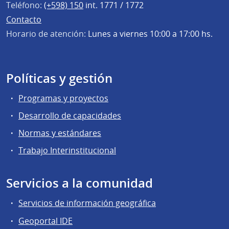
Teléfono:
(+598) 150
int. 1771 / 1772
Contacto
Horario de atención:
Lunes a viernes 10:00 a 17:00 hs.
Políticas y gestión
Programas y proyectos
Desarrollo de capacidades
Normas y estándares
Trabajo Interinstitucional
Servicios a la comunidad
Servicios de información geográfica
Geoportal IDE