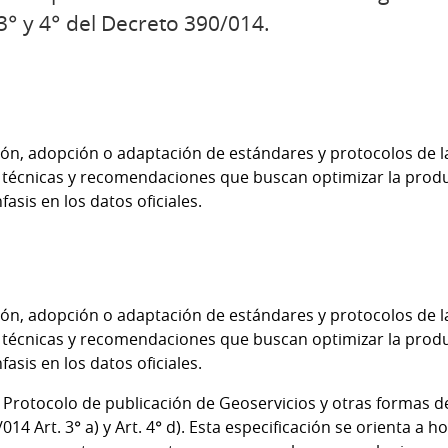
3° y 4° del Decreto 390/014.
ción, adopción o adaptación de estándares y protocolos de l
 técnicas y recomendaciones que buscan optimizar la produc
asis en los datos oficiales.
ción, adopción o adaptación de estándares y protocolos de l
 técnicas y recomendaciones que buscan optimizar la produc
asis en los datos oficiales.
l Protocolo de publicación de Geoservicios y otras formas d
014 Art. 3° a) y Art. 4° d). Esta especificación se orienta a 