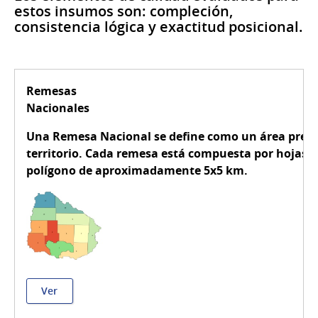
estos insumos son: compleción,
consistencia lógica y exactitud posicional.
Remesas
Nacionales
Una Remesa Nacional se define como un área pre di
territorio. Cada remesa está compuesta por hojas, 
polígono de aproximadamente 5x5 km.
Ver