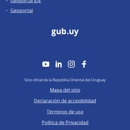
Geoportal IDE
Geoportal
gub.uy
YouTube
LinkedIn
Instagram
Facebook
Sitio oficial de la República Oriental del Uruguay
Mapa del sitio
Declaración de accesibilidad
Términos de uso
Política de Privacidad