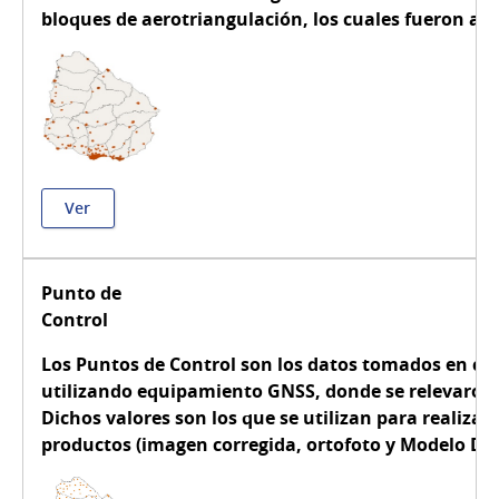
bloques de aerotriangulación, los cuales fueron ag
Ver
Punto de
Control
Los Puntos de Control son los datos tomados en cam
utilizando equipamiento GNSS, donde se relevaron la
Dichos valores son los que se utilizan para realizar
productos (imagen corregida, ortofoto y Modelo Dig