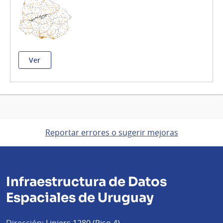
Ver
Reportar errores o sugerir mejoras
Infraestructura de Datos
Espaciales de Uruguay