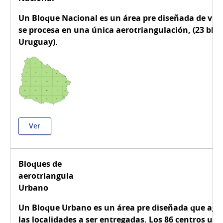
Un Bloque Nacional es un área pre diseñada de v
se procesa en una única aerotriangulación, (23 bloq
Uruguay).
Ver
Bloques de
aerotriangulación
Urbano
Un Bloque Urbano es un área pre diseñada que agr
las localidades a ser entregadas. Los 86 centros u