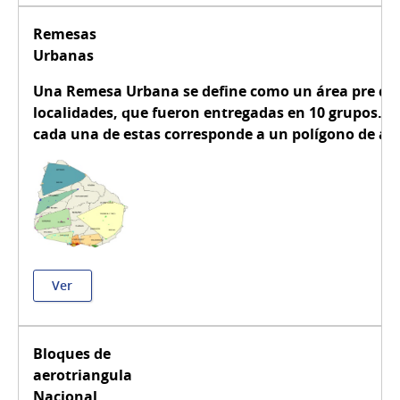
Remesas
Urbanas
Una Remesa Urbana se define como un área pre di
localidades, que fueron entregadas en 10 grupos. 
cada una de estas corresponde a un polígono de 
Ver
Bloques de
aerotriangulación
Nacional