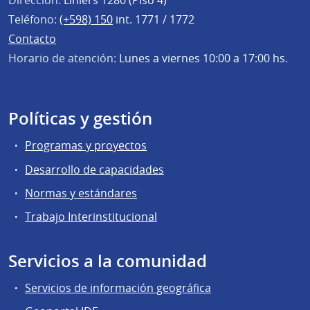
Dirección:
Liniers 1280 (Piso 4)
Teléfono:
(+598) 150
int. 1771 / 1772
Contacto
Horario de atención:
Lunes a viernes 10:00 a 17:00 hs.
Políticas y gestión
Programas y proyectos
Desarrollo de capacidades
Normas y estándares
Trabajo Interinstitucional
Servicios a la comunidad
Servicios de información geográfica