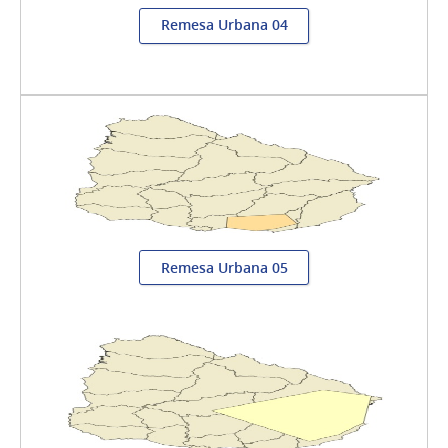
Remesa Urbana 04
Remesa Urbana 05