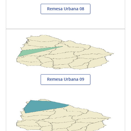
Remesa Urbana 08
Remesa Urbana 09