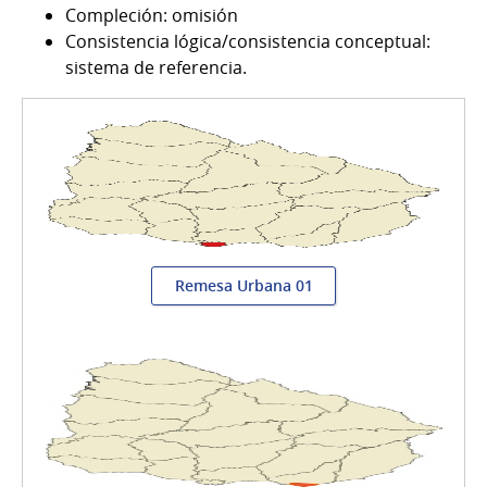
Compleción: omisión
Consistencia lógica/consistencia conceptual:
sistema de referencia.
Remesa Urbana 01