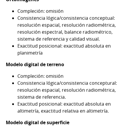
Compleción: omisión
Consistencia lógica/consistencia conceptual:
resolución espacial, resolución radiométrica,
resolución espectral, balance radiométrico,
sistema de referencia y calidad visual.
Exactitud posicional: exactitud absoluta en
planimetría
Modelo digital de terreno
Compleción: omisión
Consistencia lógica/consistencia conceptural:
resolución espacial, resolución radiométrica,
sistema de referencia.
Exactitud posicional: exactitud absoluta en
altimetría, exactitud relativa en altimetría.
Modelo digital de superficie