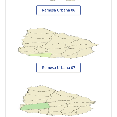
Remesa Urbana 06
Remesa Urbana 07