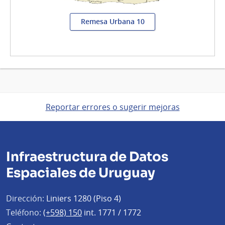
Remesa Urbana 10
Reportar errores o sugerir mejoras
Infraestructura de Datos
Espaciales de Uruguay
Dirección:
Liniers 1280 (Piso 4)
Teléfono:
(+598) 150
int. 1771 / 1772