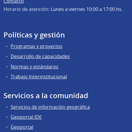
Contacto
Horario de atención:
Lunes a viernes 10:00 a 17:00 hs.
Políticas y gestión
Programas y proyectos
Desarrollo de capacidades
Normas y estándares
Trabajo Interinstitucional
Servicios a la comunidad
Servicios de información geográfica
Geoportal IDE
Geoportal