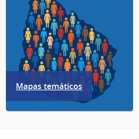
Mapas temáticos