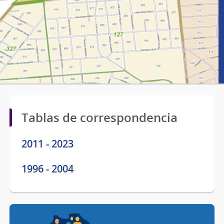
Tablas de correspondencia
2011 - 2023
1996 - 2004