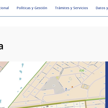
cional
Políticas y Gestión
Trámites y Servicios
Datos y
a