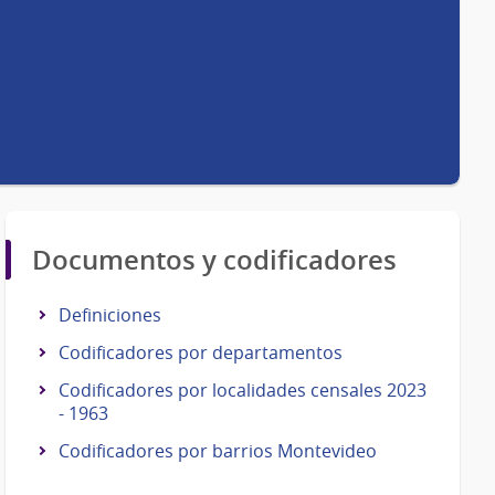
Documentos y codificadores
Definiciones
Codificadores por departamentos
Codificadores por localidades censales 2023
- 1963
Codificadores por barrios Montevideo