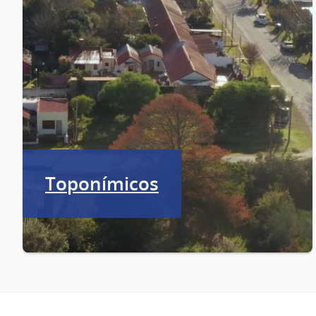
Toponímicos