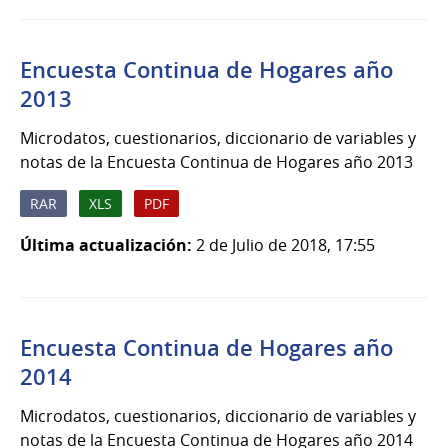
Encuesta Continua de Hogares año
2013
Microdatos, cuestionarios, diccionario de variables y
notas de la Encuesta Continua de Hogares año 2013
RAR
XLS
PDF
Última actualización:
2 de Julio de 2018, 17:55
Encuesta Continua de Hogares año
2014
Microdatos, cuestionarios, diccionario de variables y
notas de la Encuesta Continua de Hogares año 2014