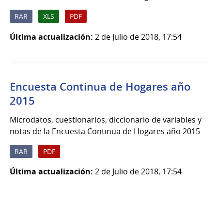
RAR
XLS
PDF
Última actualización:
2 de Julio de 2018, 17:54
Encuesta Continua de Hogares año
2015
Microdatos, cuestionarios, diccionario de variables y
notas de la Encuesta Continua de Hogares año 2015
RAR
PDF
Última actualización:
2 de Julio de 2018, 17:54