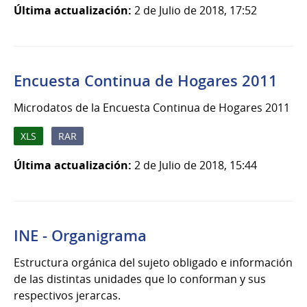
Última actualización:
2 de Julio de 2018, 17:52
Encuesta Continua de Hogares 2011
Microdatos de la Encuesta Continua de Hogares 2011
XLS
RAR
Última actualización:
2 de Julio de 2018, 15:44
INE - Organigrama
Estructura orgánica del sujeto obligado e información
de las distintas unidades que lo conforman y sus
respectivos jerarcas.