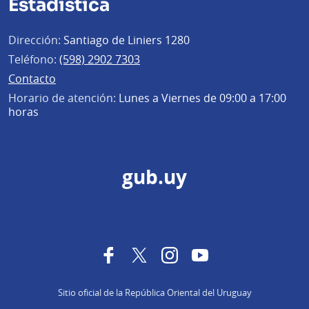
Estadística
Dirección:
Santiago de Liniers 1280
Teléfono:
(598) 2902 7303
Contacto
Horario de atención:
Lunes a Viernes de 09:00 a 17:00
horas
gub.uy
Facebook
Twitter
Instagram
YouTube
Sitio oficial de la República Oriental del Uruguay