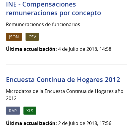
INE - Compensaciones
remuneraciones por concepto
Remuneraciones de funcionarios
JSON
CSV
Última actualización:
4 de Julio de 2018, 14:58
Encuesta Continua de Hogares 2012
Microdatos de la Encuesta Continua de Hogares año
2012
RAR
XLS
Última actualización:
2 de Julio de 2018, 17:56