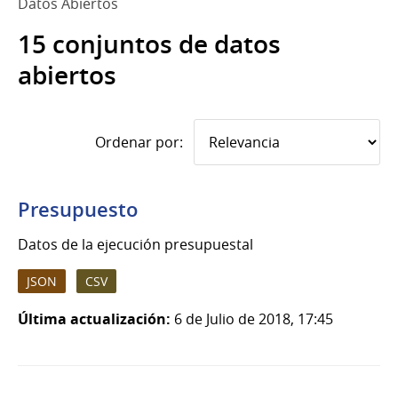
Datos Abiertos
15 conjuntos de datos
abiertos
Ordenar por:
Presupuesto
Datos de la ejecución presupuestal
JSON
CSV
Última actualización:
6 de Julio de 2018, 17:45