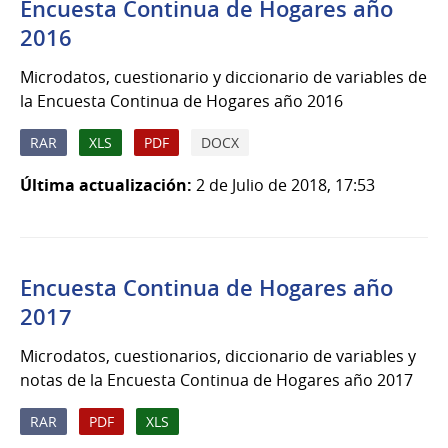
Encuesta Continua de Hogares año
2016
Microdatos, cuestionario y diccionario de variables de
la Encuesta Continua de Hogares año 2016
RAR
XLS
PDF
DOCX
Última actualización:
2 de Julio de 2018, 17:53
Encuesta Continua de Hogares año
2017
Microdatos, cuestionarios, diccionario de variables y
notas de la Encuesta Continua de Hogares año 2017
RAR
PDF
XLS