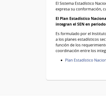
El Sistema Estadístico Nacion
expresa su conformación, cu
El Plan Estadístico Naciona
integran el SEN en periodo
Es formulado por el Institut
a los planes estadísticos sec
función de los requerimient
coordinación entre los integ
Plan Estadístico Nacio