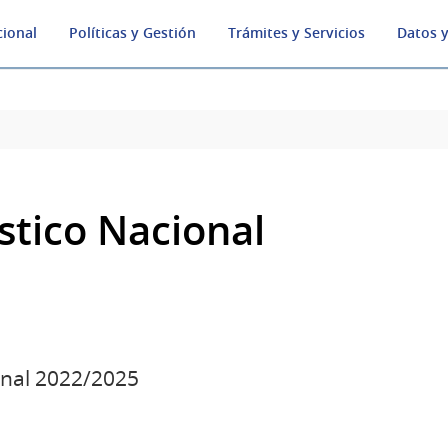
cional
Políticas y Gestión
Trámites y Servicios
Datos y
stico Nacional
onal 2022/2025