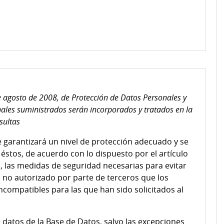
 agosto de 2008, de Protección de Datos Personales y
ales suministrados serán incorporados y tratados en la
sultas
e garantizará un nivel de protección adecuado y se
éstos, de acuerdo con lo dispuesto por el artículo
, las medidas de seguridad necesarias para evitar
o no autorizado por parte de terceros que los
incompatibles para las que han sido solicitados al
datos de la Base de Datos, salvo las excepciones