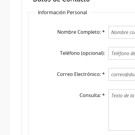
Información Personal
Nombre Completo: *
Teléfono (opcional):
Correo Electrónico: *
Consulta: *