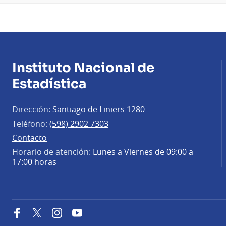
Instituto Nacional de
Estadística
Dirección:
Santiago de Liniers 1280
Teléfono:
(598) 2902 7303
Contacto
Horario de atención:
Lunes a Viernes de 09:00 a
17:00 horas
Facebook
Twitter
Instagram
YouTube