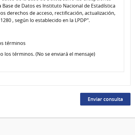
a Base de Datos es Instituto Nacional de Estadística
los derechos de acceso, rectificación, actualización,
 1280 , según lo establecido en la LPDP".
os términos
o los términos. (No se enviará el mensaje)