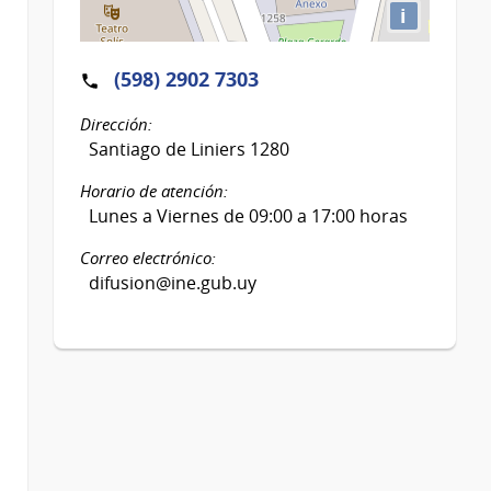
i
(598) 2902 7303
Dirección:
Santiago de Liniers 1280
Horario de atención:
Lunes a Viernes de 09:00 a 17:00 horas
Correo electrónico:
difusion@ine.gub.uy