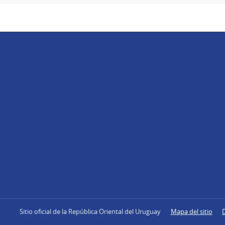
Sitio oficial de la República Oriental del Uruguay
Mapa del sitio