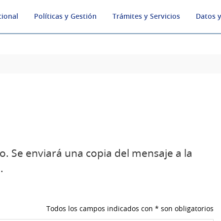
cional
Políticas y Gestión
Trámites y Servicios
Datos y
o. Se enviará una copia del mensaje a la
.
Todos los campos indicados con * son obligatorios