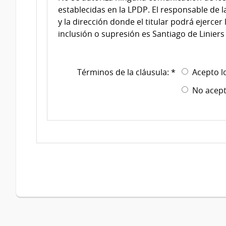
establecidas en la LPDP. El responsable de l
y la dirección donde el titular podrá ejercer 
inclusión o supresión es Santiago de Liniers
Términos de la cláusula: *
Acepto l
No acept