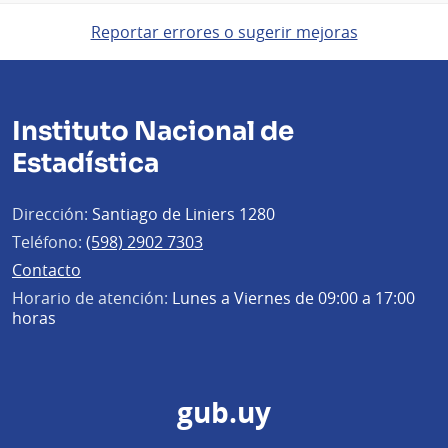
Reportar errores o sugerir mejoras
Instituto Nacional de
Estadística
Dirección:
Santiago de Liniers 1280
Teléfono:
(598) 2902 7303
Contacto
Horario de atención:
Lunes a Viernes de 09:00 a 17:00
horas
gub.uy