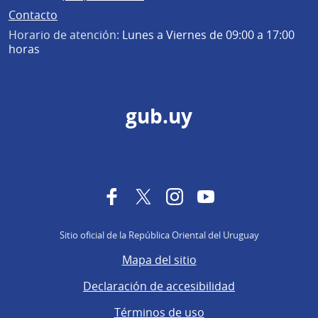
Contacto
Horario de atención:
Lunes a Viernes de 09:00 a 17:00
horas
gub.uy
Facebook
Twitter
Instagram
YouTube
Sitio oficial de la República Oriental del Uruguay
Mapa del sitio
Declaración de accesibilidad
Términos de uso