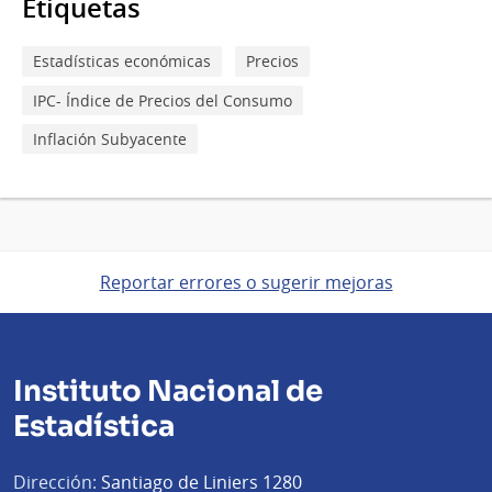
Etiquetas
Estadísticas económicas
Precios
IPC- Índice de Precios del Consumo
Inflación Subyacente
Reportar errores o sugerir mejoras
Instituto Nacional de
Estadística
Dirección:
Santiago de Liniers 1280