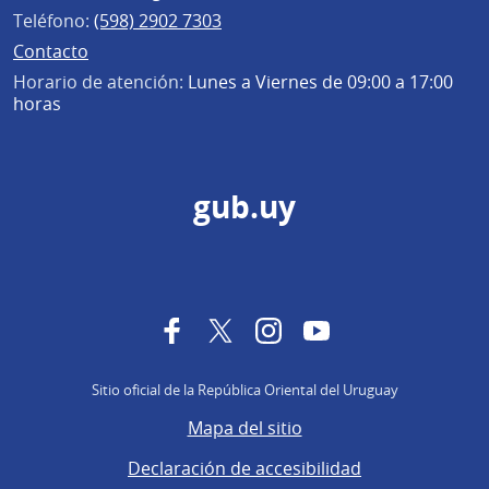
Teléfono:
(598) 2902 7303
Contacto
Horario de atención:
Lunes a Viernes de 09:00 a 17:00
horas
gub.uy
Facebook
Twitter
Instagram
YouTube
Sitio oficial de la República Oriental del Uruguay
Mapa del sitio
Declaración de accesibilidad