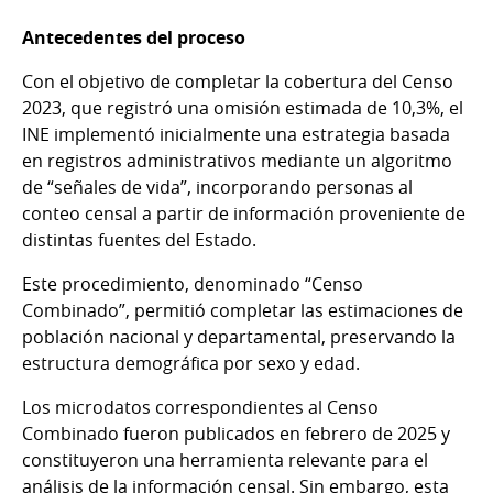
Antecedentes del proceso
Con el objetivo de completar la cobertura del Censo
2023, que registró una omisión estimada de 10,3%, el
INE implementó inicialmente una estrategia basada
en registros administrativos mediante un algoritmo
de “señales de vida”, incorporando personas al
conteo censal a partir de información proveniente de
distintas fuentes del Estado.
Este procedimiento, denominado “Censo
Combinado”, permitió completar las estimaciones de
población nacional y departamental, preservando la
estructura demográfica por sexo y edad.
Los microdatos correspondientes al Censo
Combinado fueron publicados en febrero de 2025 y
constituyeron una herramienta relevante para el
análisis de la información censal. Sin embargo, esta