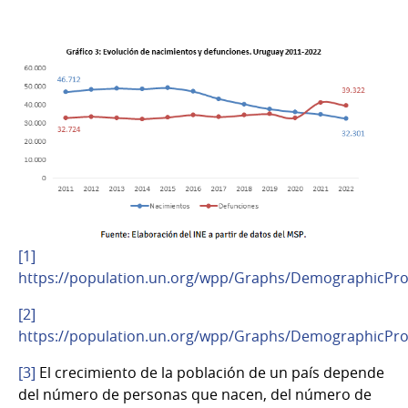
[1]
https://population.un.org/wpp/Graphs/DemographicProf
[2]
https://population.un.org/wpp/Graphs/DemographicProf
[3]
El crecimiento de la población de un país depende
del número de personas que nacen, del número de