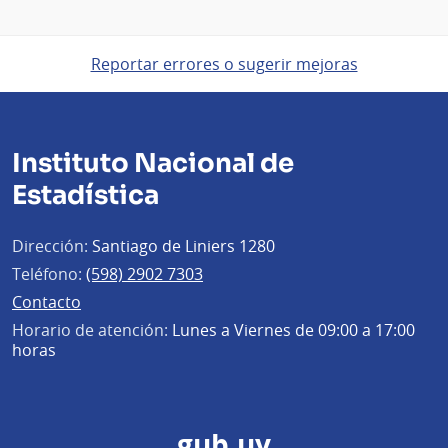
Reportar errores o sugerir mejoras
Instituto Nacional de
Estadística
Dirección:
Santiago de Liniers 1280
Teléfono:
(598) 2902 7303
Contacto
Horario de atención:
Lunes a Viernes de 09:00 a 17:00
horas
gub.uy