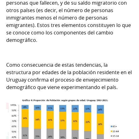
personas que fallecen, y de su saldo migratorio con
otros países (es decir, el número de personas
inmigrantes menos el número de personas
emigrantes). Estos tres elementos constituyen lo que
se conoce como los componentes del cambio
demográfico.
Como consecuencia de estas tendencias, la
estructura por edades de la población residente en el
Uruguay confirma el proceso de envejecimiento
demográfico que viene experimentando el país.