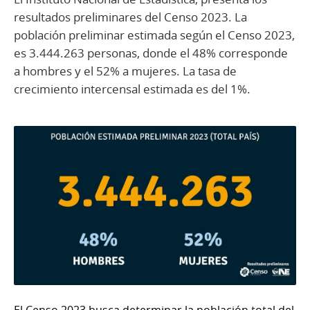
resultados preliminares del Censo 2023. La
población preliminar estimada según el Censo 2023,
es 3.444.263 personas, donde el 48% corresponde
a hombres y el 52% a mujeres. La tasa de
crecimiento intercensal estimada es del 1%.