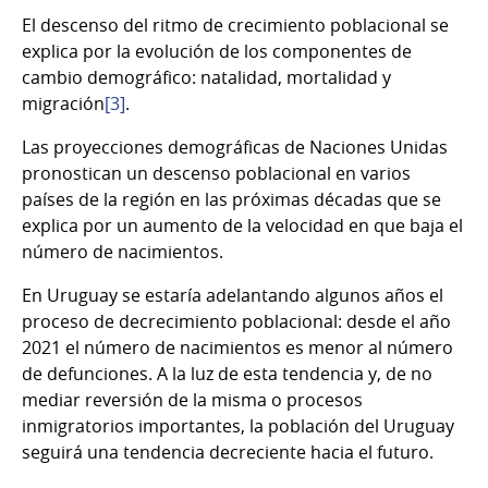
El descenso del ritmo de crecimiento poblacional se
explica por la evolución de los componentes de
cambio demográfico: natalidad, mortalidad y
migración
[3]
.
Las proyecciones demográficas de Naciones Unidas
pronostican un descenso poblacional en varios
países de la región en las próximas décadas que se
explica por un aumento de la velocidad en que baja el
número de nacimientos.
En Uruguay se estaría adelantando algunos años el
proceso de decrecimiento poblacional: desde el año
2021 el número de nacimientos es menor al número
de defunciones. A la luz de esta tendencia y, de no
mediar reversión de la misma o procesos
inmigratorios importantes, la población del Uruguay
seguirá una tendencia decreciente hacia el futuro.