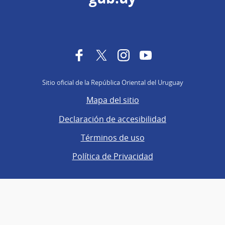
Facebook
Twitter
Instagram
YouTube
Sitio oficial de la República Oriental del Uruguay
Mapa del sitio
Declaración de accesibilidad
Términos de uso
Política de Privacidad