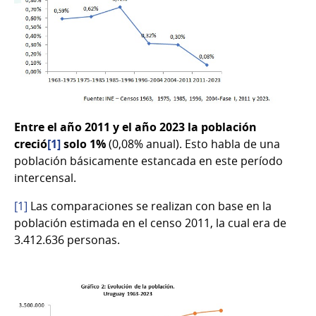
Entre el año 2011 y el año 2023 la población
creció
[1]
solo 1%
(0,08% anual). Esto habla de una
población básicamente estancada en este período
intercensal.
[1]
Las comparaciones se realizan con base en la
población estimada en el censo 2011, la cual era de
3.412.636 personas.