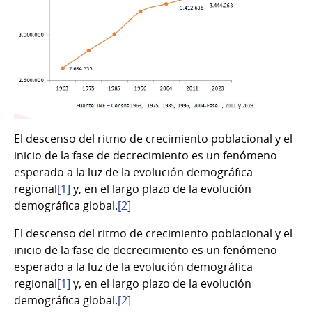
El descenso del ritmo de crecimiento poblacional y el
inicio de la fase de decrecimiento es un fenómeno
esperado a la luz de la evolución demográfica
regional
[1]
y, en el largo plazo de la evolución
demográfica global.
[2]
El descenso del ritmo de crecimiento poblacional y el
inicio de la fase de decrecimiento es un fenómeno
esperado a la luz de la evolución demográfica
regional
[1]
y, en el largo plazo de la evolución
demográfica global.
[2]