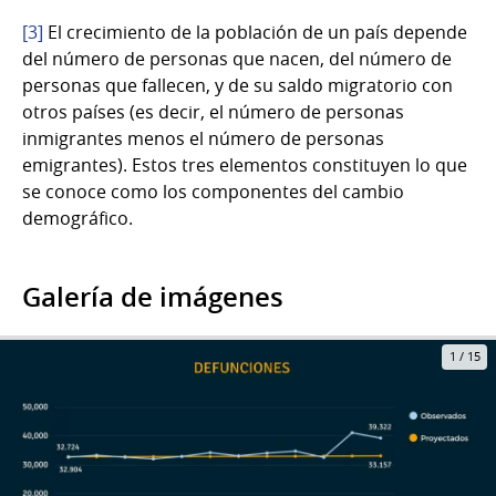
[3]
El crecimiento de la población de un país depende
del número de personas que nacen, del número de
personas que fallecen, y de su saldo migratorio con
otros países (es decir, el número de personas
inmigrantes menos el número de personas
emigrantes). Estos tres elementos constituyen lo que
se conoce como los componentes del cambio
demográfico.
Galería de imágenes
1
/
15