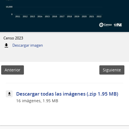
Censo 2023
:
Descargar imagen
Censo
2023
Anterior
Siguiente
Descargar todas las imágenes (.zip 1.95 MB)
16 imágenes, 1.95 MB