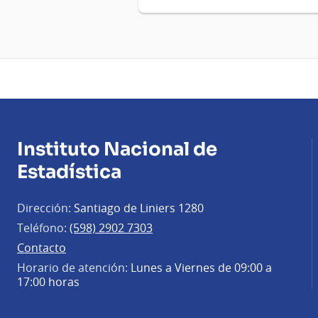
Instituto Nacional de
Estadística
Dirección:
Santiago de Liniers 1280
Teléfono:
(598) 2902 7303
Contacto
Horario de atención:
Lunes a Viernes de 09:00 a
17:00 horas