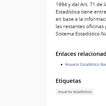
1994 y del Art. 71 de 
Estadística tiene entr
en base a la informa
las restantes oficina
Sistema Estadístico N
Enlaces relaciona
Anuario Estadístico Na
Etiquetas
Anuarios estadísticos