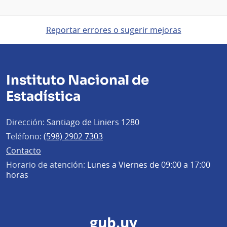
Reportar errores o sugerir mejoras
Instituto Nacional de
Estadística
Dirección:
Santiago de Liniers 1280
Teléfono:
(598) 2902 7303
Contacto
Horario de atención:
Lunes a Viernes de 09:00 a 17:00
horas
gub.uy