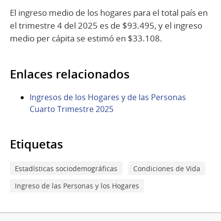
El ingreso medio de los hogares para el total país en
el trimestre 4 del 2025 es de $93.495, y el ingreso
medio per cápita se estimó en $33.108.
Enlaces relacionados
Ingresos de los Hogares y de las Personas
Cuarto Trimestre 2025
Etiquetas
Estadísticas sociodemográficas
Condiciones de Vida
Ingreso de las Personas y los Hogares