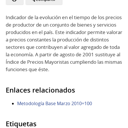
Indicador de la evolución en el tiempo de los precios
de productor de un conjunto de bienes y servicios
producidos en el país. Este indicador permite valorar
a precios constantes la producción de distintos
sectores que contribuyen al valor agregado de toda
la economía. A partir de agosto de 2001 sustituye al
Índice de Precios Mayoristas cumpliendo las mismas
funciones que éste.
Enlaces relacionados
Metodología Base Marzo 2010=100
Etiquetas