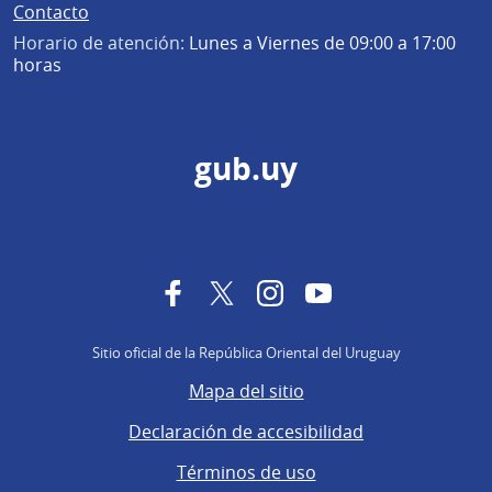
Contacto
Horario de atención:
Lunes a Viernes de 09:00 a 17:00
horas
gub.uy
Facebook
Twitter
Instagram
YouTube
Sitio oficial de la República Oriental del Uruguay
Mapa del sitio
Declaración de accesibilidad
Términos de uso