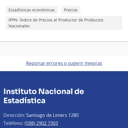
Estadísticas económicas
Precios
IPPN- Índice de Precios al Productor de Productos
Nacionales
Reportar errores o sugerir mejoras
Instituto Nacional de
Estadística
Dirección:
Santiago de Liniers 1280
Teléfono:
(598) 2902 7303