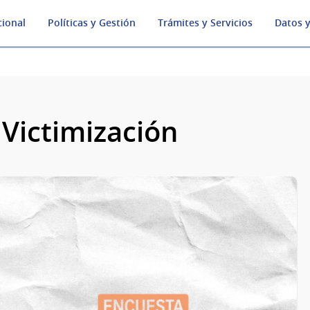
cional
Políticas y Gestión
Trámites y Servicios
Datos y
Victimización