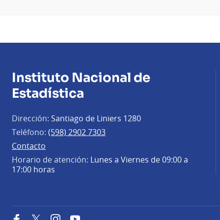
Instituto Nacional de
Estadística
Dirección:
Santiago de Liniers 1280
Teléfono:
(598) 2902 7303
Contacto
Horario de atención:
Lunes a Viernes de 09:00 a
17:00 horas
Facebook
Twitter
Instagram
YouTube