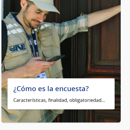
¿Cómo es la encuesta?
Características, finalidad, obligatoriedad...