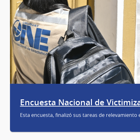
Encuesta Nacional de Victimiza
Esta encuesta, finalizó sus tareas de relevamiento e