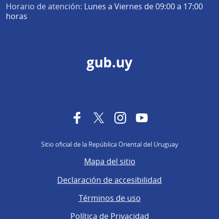
Horario de atención:
Lunes a Viernes de 09:00 a 17:00
horas
gub.uy
Facebook
Twitter
Instagram
YouTube
Sitio oficial de la República Oriental del Uruguay
Mapa del sitio
Declaración de accesibilidad
Términos de uso
Política de Privacidad