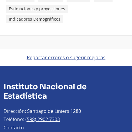
Estimaciones y proyecciones
Indicadores Demográficos
Reportar errores o sugerir mejoras
Instituto Nacional de
Estadística
Dirección:
Santiago de Liniers 1280
Teléfono:
(598) 2902 7303
Contacto