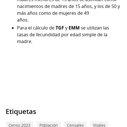
nacimientos de madres de 15 años, y los de 50 y
más años como de mujeres de 49
años.
Para el cálculo de
TGF
y
EMM
se utilizan las
tasas de fecundidad por edad simple de la
madre.
Etiquetas
Censo 2023
Población
Censales
Vitales