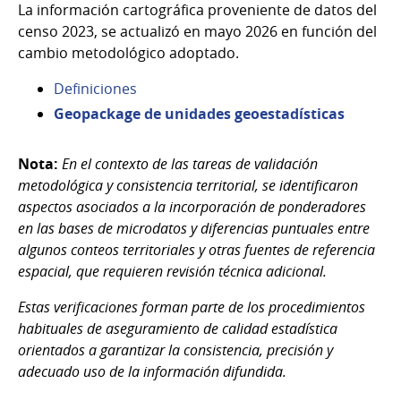
La información cartográfica proveniente de datos del
censo 2023, se actualizó en mayo 2026 en función del
cambio metodológico adoptado.
Definiciones
Geopackage de unidades geoestadísticas
Nota:
En el contexto de las tareas de validación
metodológica y consistencia territorial, se identificaron
aspectos asociados a la incorporación de ponderadores
en las bases de microdatos y diferencias puntuales entre
algunos conteos territoriales y otras fuentes de referencia
espacial, que requieren revisión técnica adicional.
Estas verificaciones forman parte de los procedimientos
habituales de aseguramiento de calidad estadística
orientados a garantizar la consistencia, precisión y
adecuado uso de la información difundida.