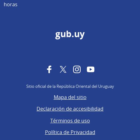
horas
gub.uy
Facebook
Twitter
Instagram
YouTube
Sitio oficial de la República Oriental del Uruguay
Mapa del sitio
Declaración de accesibilidad
Términos de uso
Política de Privacidad