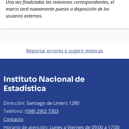
Una vez finalizadas las revisiones correspondientes, el
marco será nuevamente puesto a disposición de los
usuarios externos.
Reportar errores o sugerir mejoras
Instituto Nacional de
Estadística
Dirección:
Santiago de Liniers 1280
Teléfono:
(598) 2902 7303
Contacto
Horario de atención:
Lunes a Viernes de 09:00 a 17:00