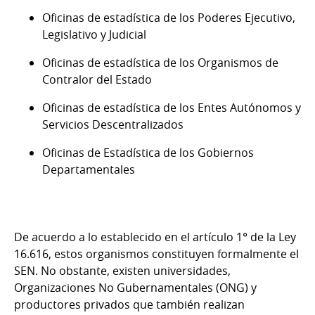
Oficinas de estadística de los Poderes Ejecutivo,
Legislativo y Judicial
Oficinas de estadística de los Organismos de
Contralor del Estado
Oficinas de estadística de los Entes Autónomos y
Servicios Descentralizados
Oficinas de Estadística de los Gobiernos
Departamentales
De acuerdo a lo establecido en el artículo 1° de la Ley
16.616, estos organismos constituyen formalmente el
SEN. No obstante, existen universidades,
Organizaciones No Gubernamentales (ONG) y
productores privados que también realizan