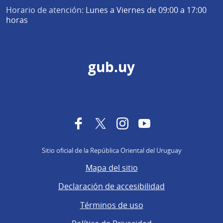
Horario de atención:
Lunes a Viernes de 09:00 a 17:00
horas
gub.uy
Facebook
Twitter
Instagram
YouTube
Sitio oficial de la República Oriental del Uruguay
Mapa del sitio
Declaración de accesibilidad
Términos de uso