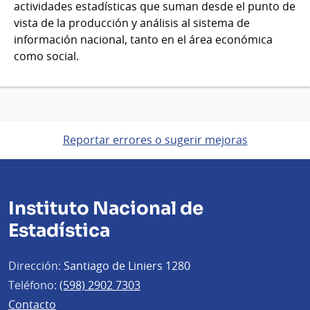
actividades estadísticas que suman desde el punto de
vista de la producción y análisis al sistema de
información nacional, tanto en el área económica
como social.
Reportar errores o sugerir mejoras
Instituto Nacional de
Estadística
Dirección:
Santiago de Liniers 1280
Teléfono:
(598) 2902 7303
Contacto