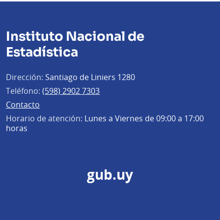
Instituto Nacional de
Estadística
Dirección:
Santiago de Liniers 1280
Teléfono:
(598) 2902 7303
Contacto
Horario de atención:
Lunes a Viernes de 09:00 a 17:00
horas
gub.uy