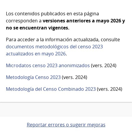
Los contenidos publicados en esta página
corresponden a
versiones anteriores a mayo 2026 y
no se encuentran vigentes.
Para acceder a la información actualizada, consulte
documentos metodológicos del censo 2023
actualizados en mayo 2026
.
Microdatos censo 2023 anonimizados
(vers. 2024)
Metodología Censo 2023
(vers. 2024)
Metodología del Censo Combinado 2023
(vers. 2024)
Reportar errores o sugerir mejoras