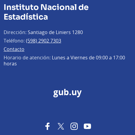
Instituto Nacional de
Estadística
Dirección:
Santiago de Liniers 1280
Teléfono:
(598) 2902 7303
Contacto
Horario de atención:
Lunes a Viernes de 09:00 a 17:00
horas
gub.uy
Facebook
Twitter
Instagram
YouTube