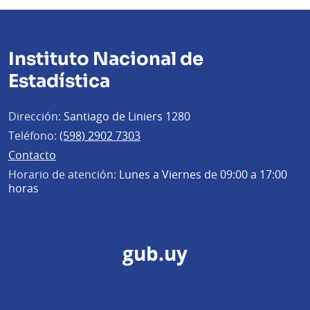
Instituto Nacional de
Estadística
Dirección:
Santiago de Liniers 1280
Teléfono:
(598) 2902 7303
Contacto
Horario de atención:
Lunes a Viernes de 09:00 a 17:00
horas
gub.uy