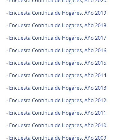
-
Encuesta Continua de Hogares, Año 2020
-
Encuesta Continua de Hogares, Año 2019
-
Encuesta Continua de Hogares, Año 2018
-
Encuesta Continua de Hogares, Año 2017
-
Encuesta Continua de Hogares, Año 2016
-
Encuesta Continua de Hogares, Año 2015
-
Encuesta Continua de Hogares, Año 2014
-
Encuesta Continua de Hogares, Año 2013
-
Encuesta Continua de Hogares, Año 2012
-
Encuesta Continua de Hogares, Año 2011
-
Encuesta Continua de Hogares, Año 2010
-
Encuesta Continua de Hogares, Año 2009