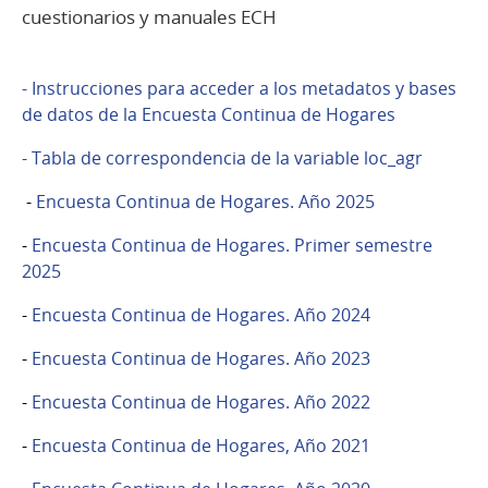
cuestionarios y manuales ECH
- Instrucciones para acceder a los metadatos y bases
de datos de la Encuesta Continua de Hogares
- Tabla de correspondencia de la variable loc_agr
-
Encuesta Continua de Hogares. Año 2025
-
Encuesta Continua de Hogares. Primer semestre
2025
-
Encuesta Continua de Hogares. Año 2024
-
Encuesta Continua de Hogares. Año 2023
-
Encuesta Continua de Hogares. Año 2022
-
Encuesta Continua de Hogares, Año 2021