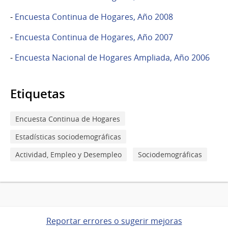
-
Encuesta Continua de Hogares, Año 2008
-
Encuesta Continua de Hogares, Año 2007
-
Encuesta Nacional de Hogares Ampliada, Año 2006
Etiquetas
Encuesta Continua de Hogares
Estadísticas sociodemográficas
Actividad, Empleo y Desempleo
Sociodemográficas
Reportar errores o sugerir mejoras