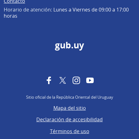
Contacto
Horario de atención:
Lunes a Viernes de 09:00 a 17:00
horas
gub.uy
Facebook
Twitter
Instagram
YouTube
Sitio oficial de la República Oriental del Uruguay
Mapa del sitio
Declaración de accesibilidad
Términos de uso