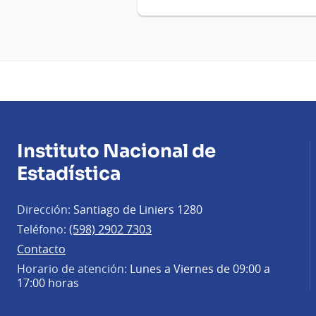
Instituto Nacional de
Estadística
Dirección:
Santiago de Liniers 1280
Teléfono:
(598) 2902 7303
Contacto
Horario de atención:
Lunes a Viernes de 09:00 a
17:00 horas