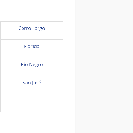
Cerro Largo
Florida
Río Negro
San José