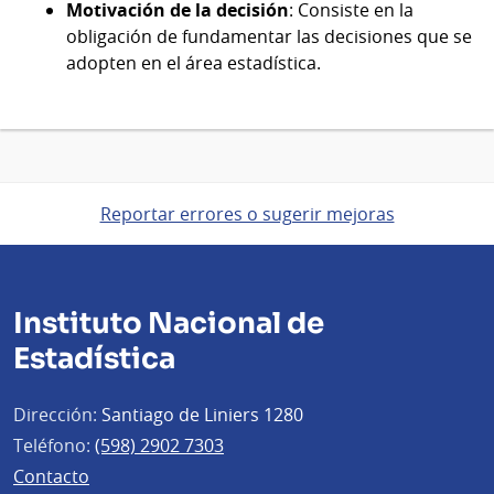
Motivación de la decisión
: Consiste en la
obligación de fundamentar las decisiones que se
adopten en el área estadística.
Reportar errores o sugerir mejoras
Instituto Nacional de
Estadística
Dirección:
Santiago de Liniers 1280
Teléfono:
(598) 2902 7303
Contacto