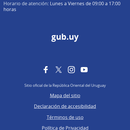
Horario de atención:
Lunes a Viernes de 09:00 a 17:00
horas
gub.uy
Facebook
Twitter
Instagram
YouTube
Sitio oficial de la República Oriental del Uruguay
Mapa del sitio
Declaración de accesibilidad
Términos de uso
Política de Privacidad