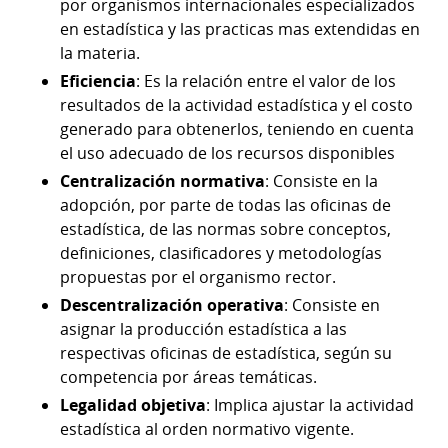
por organismos internacionales especializados
en estadística y las practicas mas extendidas en
la materia.
Eficiencia
: Es la relación entre el valor de los
resultados de la actividad estadística y el costo
generado para obtenerlos, teniendo en cuenta
el uso adecuado de los recursos disponibles
Centralización normativa
: Consiste en la
adopción, por parte de todas las oficinas de
estadística, de las normas sobre conceptos,
definiciones, clasificadores y metodologías
propuestas por el organismo rector.
Descentralización operativa
: Consiste en
asignar la producción estadística a las
respectivas oficinas de estadística, según su
competencia por áreas temáticas.
Legalidad objetiva
: Implica ajustar la actividad
estadística al orden normativo vigente.