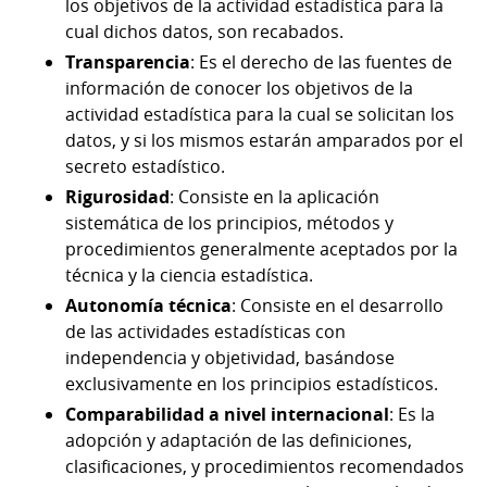
los objetivos de la actividad estadística para la
cual dichos datos, son recabados.
Transparencia
: Es el derecho de las fuentes de
información de conocer los objetivos de la
actividad estadística para la cual se solicitan los
datos, y si los mismos estarán amparados por el
secreto estadístico.
Rigurosidad
: Consiste en la aplicación
sistemática de los principios, métodos y
procedimientos generalmente aceptados por la
técnica y la ciencia estadística.
Autonomía técnica
: Consiste en el desarrollo
de las actividades estadísticas con
independencia y objetividad, basándose
exclusivamente en los principios estadísticos.
Comparabilidad a nivel internacional
: Es la
adopción y adaptación de las definiciones,
clasificaciones, y procedimientos recomendados