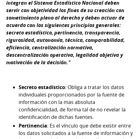
integran el Sistema Estadístico Nacional deben
servir con objetividad los fines de su creación con
sometimiento pleno al derecho y deben actuar de
acuerdo con los siguientes principios generales:
secreto estadístico, pertinencia, transparencia,
rigurosidad, autonomía, técnica, comparabilidad,
eficiencia, centralización normativa,
descentralización operativa, legalidad objetiva y
motivación de la decisión."
Secreto estadístico
: Obliga a tratar los datos
individuales proporcionados por la fuente de
información con la mas absoluta
confidencialidad, de forma tal de no revelar la
identificación de dichas fuentes.
Pertinencia
: Es el vínculo que debe existir entre
los datos solicitados a la fuente de información y