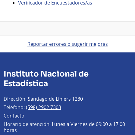
Verificador de Encuestadores/as
Reportar errores o sugerir mejoras
Instituto Nacional de
Estadística
Dirección:
Santiago de Liniers 1280
Teléfono:
(598) 2902 7303
Contacto
Horario de atención:
Lunes a Viernes de 09:00 a 17:00
horas