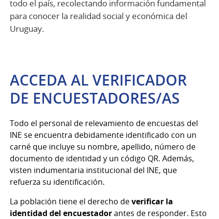
todo el país, recolectando información fundamental
para conocer la realidad social y económica del
Uruguay.
ACCEDA AL VERIFICADOR
DE ENCUESTADORES/AS
Todo el personal de relevamiento de encuestas del
INE se encuentra debidamente identificado con un
carné que incluye su nombre, apellido, número de
documento de identidad y un código QR. Además,
visten indumentaria institucional del INE, que
refuerza su identificación.
La población tiene el derecho de
verificar la
identidad del encuestador
antes de responder. Esto