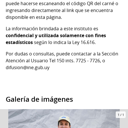
puede hacerse escaneando el código QR del carné o
ingresando directamente al link que se encuentra
disponible en esta página.
La información brindada a este instituto es
confidencial y utilizada solamente con fines
estadísticos
según lo indica la Ley 16.616.
Por dudas o consultas, puede contactar a la Sección
Atención al Usuario Tel 150 ints. 7725 - 7726, o
difusion@ine.gub.uy
Galería de imágenes
1
/
1