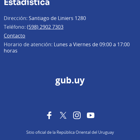
Estadística
Dirección:
Santiago de Liniers 1280
Teléfono:
(598) 2902 7303
Contacto
Horario de atención:
Lunes a Viernes de 09:00 a 17:00
horas
gub.uy
Facebook
Twitter
Instagram
YouTube
Sitio oficial de la República Oriental del Uruguay