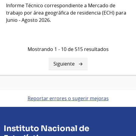
Informe Técnico correspondiente a Mercado de
trabajo por área geográfica de residencia (ECH) para
Junio - Agosto 2026.
Mostrando 1 - 10 de 515 resultados
Siguiente
Siguiente
página
Reportar errores o sugerir mejoras
Instituto Nacional de