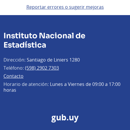
Reportar errores o sugerir mejoras
Instituto Nacional de
Estadística
Dirección:
Santiago de Liniers 1280
Teléfono:
(598) 2902 7303
Contacto
Horario de atención:
Lunes a Viernes de 09:00 a 17:00
horas
gub.uy