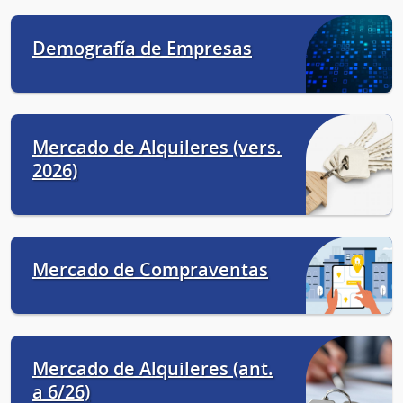
Demografía de Empresas
Mercado de Alquileres (vers.
2026)
Mercado de Compraventas
Mercado de Alquileres (ant.
a 6/26)