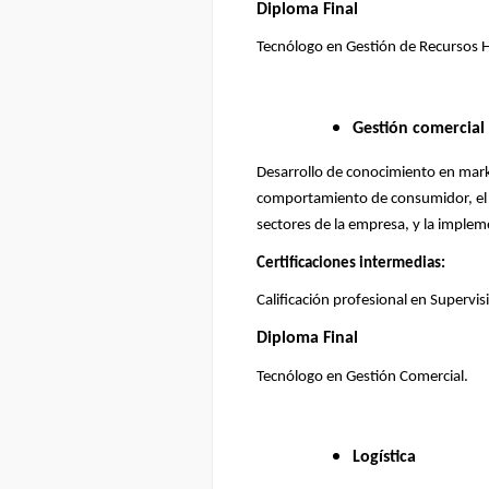
Diploma Final
Tecnólogo en Gestión de Recursos
Gestión comercial
Desarrollo de conocimiento en marke
comportamiento de consumidor, el d
sectores de la empresa, y la impleme
Certificaciones intermedias:
Calificación profesional en Supervis
Diploma Final
Tecnólogo en Gestión Comercial.
Logística