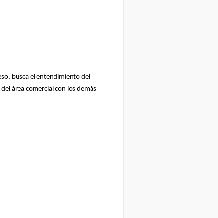
eso, busca el entendimiento del
 del área comercial con los demás