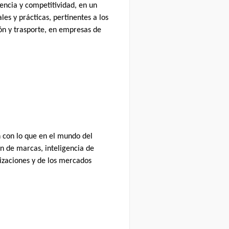
lencia y competitividad, en un
es y prácticas, pertinentes a los
ón y trasporte, en empresas de
 con lo que en el mundo del
n de marcas, inteligencia de
nizaciones y de los mercados