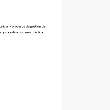
écnicas y procesos de gestión de
do y coordinando una práctica