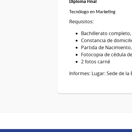
Diploma Final
Tecnólogo en Marketing
Requisitos:
Bachillerato completo,
Constancia de domicili
Partida de Nacimiento.
Fotocopia de cédula d
2 fotos carné
Informes: Lugar: Sede de la 