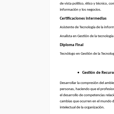
de vista político, ético y técnico, c
información y los negocios.
Certificaciones intermedias
Asistente de Tecnología de la infor
Analista en Gestión de la tecnología
Diploma Final
Tecnólogo en Gestión de la Tecnolog
Gestión de Recur
Desarrollar la compresión del ambien
personas, haciendo que el profesio
el desarrollo de competencias relaci
cambias que ocurren en el mundo del
intelectual de la organización.