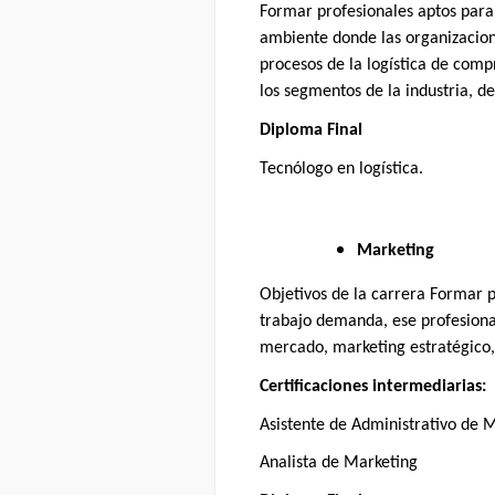
Formar profesionales aptos para 
ambiente donde las organizacione
procesos de la logística de com
los segmentos de la industria, d
Diploma Final
Tecnólogo en logística.
Marketing
Objetivos de la carrera Formar 
trabajo demanda, ese profesional
mercado, marketing estratégico, 
Certificaciones intermediarias:
Asistente de Administrativo de 
Analista de Marketing