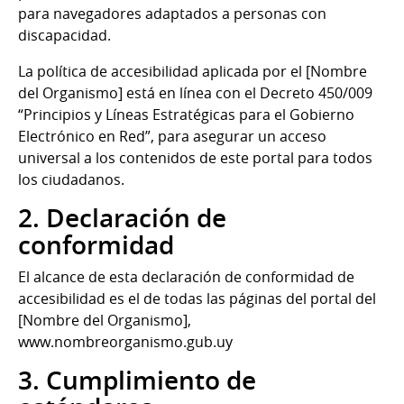
para navegadores adaptados a personas con
discapacidad.
La política de accesibilidad aplicada por el
[Nombre
del Organismo]
está en línea con el Decreto 450/009
“Principios y Líneas Estratégicas para el Gobierno
Electrónico en Red”, para asegurar un acceso
universal a los contenidos de este portal para todos
los ciudadanos.
2. Declaración de
conformidad
El alcance de esta declaración de conformidad de
accesibilidad es el de todas las páginas del portal del
[Nombre del Organismo]
,
www.nombreorganismo.gub.uy
3. Cumplimiento de