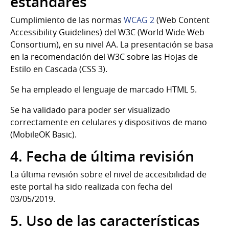
estándares
Cumplimiento de las normas
WCAG 2
(Web Content
Accessibility Guidelines) del W3C (World Wide Web
Consortium), en su nivel AA. La presentación se basa
en la recomendación del W3C sobre las Hojas de
Estilo en Cascada (CSS 3).
Se ha empleado el lenguaje de marcado HTML 5.
Se ha validado para poder ser visualizado
correctamente en celulares y dispositivos de mano
(MobileOK Basic).
4. Fecha de última revisión
La última revisión sobre el nivel de accesibilidad de
este portal ha sido realizada con fecha del
03/05/2019.
5. Uso de las características