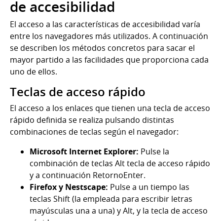
de accesibilidad
El acceso a las características de accesibilidad varía
entre los navegadores más utilizados. A continuación
se describen los métodos concretos para sacar el
mayor partido a las facilidades que proporciona cada
uno de ellos.
Teclas de acceso rápido
El acceso a los enlaces que tienen una tecla de acceso
rápido definida se realiza pulsando distintas
combinaciones de teclas según el navegador:
Microsoft Internet Explorer:
Pulse la
combinación de teclas Alt tecla de acceso rápido
y a continuación RetornoEnter.
Firefox y Nestscape:
Pulse a un tiempo las
teclas Shift (la empleada para escribir letras
mayúsculas una a una) y Alt, y la tecla de acceso