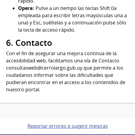
rápido.
Opera:
Pulse a un tiempo las teclas Shift (la
empleada para escribir letras mayúsculas una a
una) y Esc, suéltelas y a continuación pulse sólo
la tecla de acceso rápido.
6. Contacto
Con el fin de asegurar una mejora continua de la
accesibilidad web, facilitamos una vía de Contacto
consultasweb@cerrolargo.gub.uy que permite a los
ciudadanos informar sobre las dificultades que
pudieran encontrar en el acceso a los contenidos de
nuestro portal.
Reportar errores o sugerir mejoras