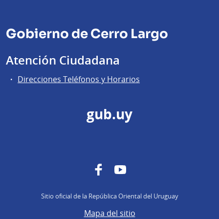
Gobierno de Cerro Largo
Atención Ciudadana
Direcciones Teléfonos y Horarios
gub.uy
Facebook
YouTube
Sitio oficial de la República Oriental del Uruguay
Mapa del sitio