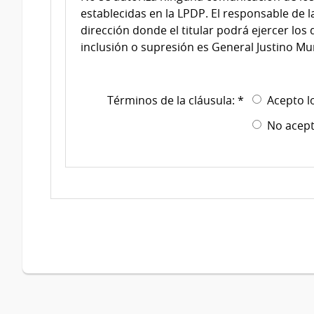
establecidas en la LPDP. El responsable de 
dirección donde el titular podrá ejercer los 
inclusión o supresión es General Justino Mun
Términos de la cláusula: *
Acepto l
No acept