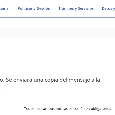
cional
Políticas y Gestión
Trámites y Servicios
Datos y
o. Se enviará una copia del mensaje a la
.
Todos los campos indicados con * son obligatorios