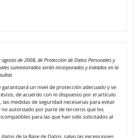
 agosto de 2008, de Protección de Datos Personales y
ales suministrados serán incorporados y tratados en la
sultas
e garantizará un nivel de protección adecuado y se
éstos, de acuerdo con lo dispuesto por el artículo
, las medidas de seguridad necesarias para evitar
o no autorizado por parte de terceros que los
incompatibles para las que han sido solicitados al
datos de la Base de Datos, salvo las excepciones