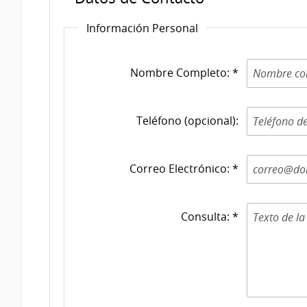
Información Personal
Nombre Completo: *
Teléfono (opcional):
Correo Electrónico: *
Consulta: *