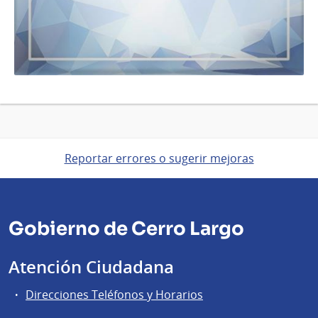
Reportar errores o sugerir mejoras
Gobierno de Cerro Largo
Atención Ciudadana
Direcciones Teléfonos y Horarios