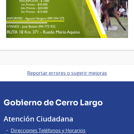
Reportar errores o sugerir mejoras
Gobierno de Cerro Largo
Atención Ciudadana
Direcciones Teléfonos y Horarios