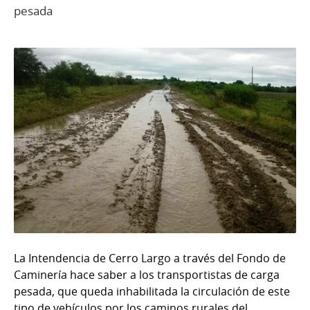
pesada
La Intendencia de Cerro Largo a través del Fondo de
Caminería hace saber a los transportistas de carga
pesada, que queda inhabilitada la circulación de este
tipo de vehículos por los caminos rurales del