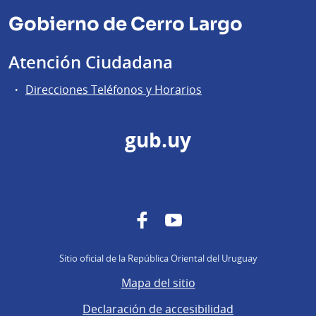
Gobierno de Cerro Largo
Atención Ciudadana
Direcciones Teléfonos y Horarios
gub.uy
Facebook
YouTube
Sitio oficial de la República Oriental del Uruguay
Mapa del sitio
Declaración de accesibilidad