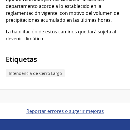
departamento acorde a lo establecido en la
reglamentación vigente, con motivo del volumen de
precipitaciones acumulado en las últimas horas.
La habilitación de estos caminos quedará sujeta al
devenir climático.
Etiquetas
Intendencia de Cerro Largo
Reportar errores o sugerir mejoras