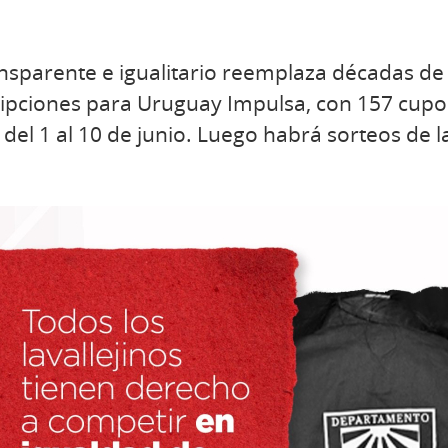
sparente e igualitario reemplaza décadas de 
cripciones para Uruguay Impulsa, con 157 cupo
el 1 al 10 de junio. Luego habrá sorteos de l