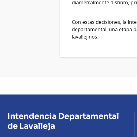
diametralmente distinto, pri
Con estas decisiones, la Int
departamental: una etapa ba
lavallejinos.
Intendencia Departamental
de Lavalleja