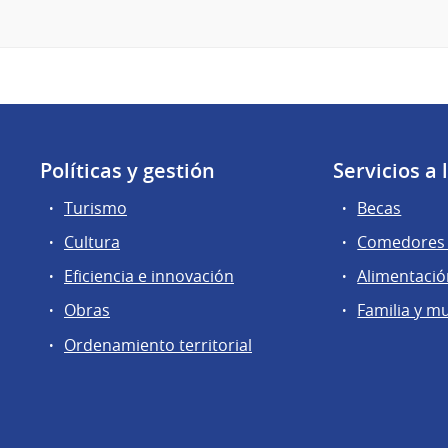
Políticas y gestión
Servicios a
Turismo
Becas
Cultura
Comedores 
Eficiencia e innovación
Alimentaci
Obras
Familia y m
Ordenamiento territorial