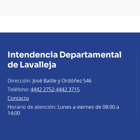
Intendencia Departamental
de Lavalleja
Dirección:
José Batlle y Ordóñez 546
Teléfono:
4442 2752-4442 3715
Contacto
Horario de atención:
Lunes a viernes de 08:00 a
14:00