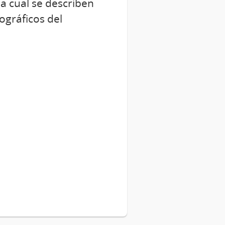
la cual se describen
ográficos del