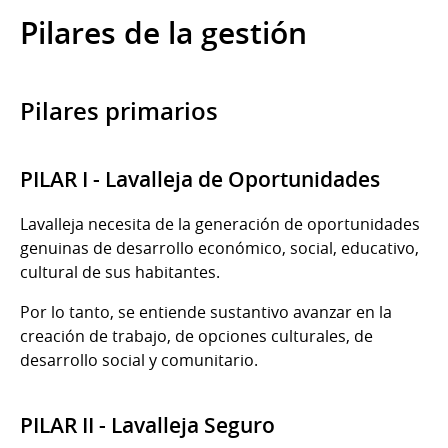
Pilares de la gestión
Pilares primarios
PILAR I - Lavalleja de Oportunidades
Lavalleja necesita de la generación de oportunidades
genuinas de desarrollo económico, social, educativo,
cultural de sus habitantes.
Por lo tanto, se entiende sustantivo avanzar en la
creación de trabajo, de opciones culturales, de
desarrollo social y comunitario.
PILAR II - Lavalleja Seguro