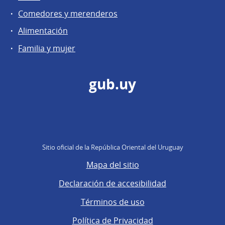
Comedores y merenderos
Alimentación
Familia y mujer
gub.uy
Sitio oficial de la República Oriental del Uruguay
Mapa del sitio
Declaración de accesibilidad
Términos de uso
Política de Privacidad