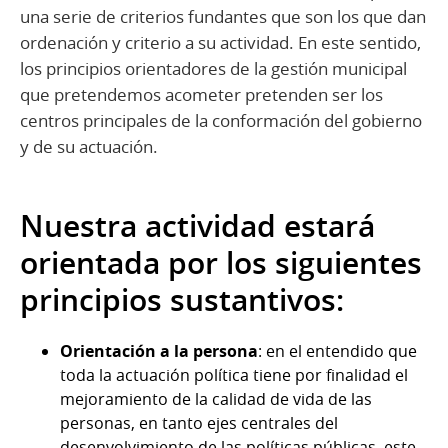
una serie de criterios fundantes que son los que dan
ordenación y criterio a su actividad. En este sentido,
los principios orientadores de la gestión municipal
que pretendemos acometer pretenden ser los
centros principales de la conformación del gobierno
y de su actuación.
Nuestra actividad estará
orientada por los siguientes
principios sustantivos:
Orientación a la persona
: en el entendido que
toda la actuación política tiene por finalidad el
mejoramiento de la calidad de vida de las
personas, en tanto ejes centrales del
desenvolvimiento de las políticas públicas, este