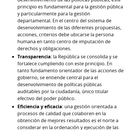
principio es fundamental para la gestión pública
y particularmente para la gestión
departamental. En el centro del sistema de
desenvolvimiento de las diferentes propuestas,
acciones, criterios debe ubicarse la persona
humana en tanto centro de imputación de
derechos y obligaciones.
Transparencia
: la República se consolida y se
fortalece cumpliendo con este principio. En
tanto fundamento orientador de las acciones de
gobierno, se entiende central para el
desenvolvimiento de políticas públicas
auditables por la ciudadanía, único titular
efectivo del poder público.
Eficiencia y eficacia
: una gestión orientada a
procesos de calidad que colaboren en la
obtención de mejores resultados es el norte a
considerar en la ordenación y ejecución de las