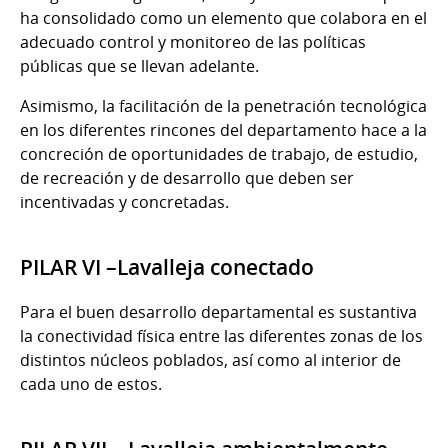
ha consolidado como un elemento que colabora en el
adecuado control y monitoreo de las políticas
públicas que se llevan adelante.
Asimismo, la facilitación de la penetración tecnológica
en los diferentes rincones del departamento hace a la
concreción de oportunidades de trabajo, de estudio,
de recreación y de desarrollo que deben ser
incentivadas y concretadas.
PILAR VI –Lavalleja conectado
Para el buen desarrollo departamental es sustantiva
la conectividad física entre las diferentes zonas de los
distintos núcleos poblados, así como al interior de
cada uno de estos.