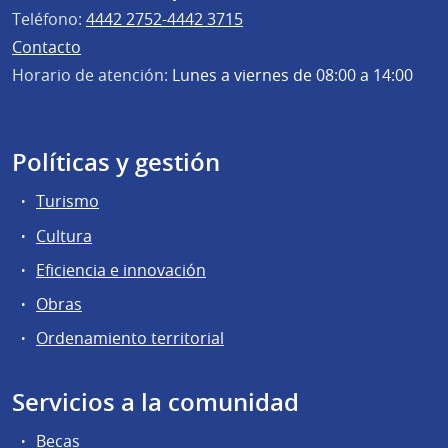
Teléfono:
4442 2752-4442 3715
Contacto
Horario de atención:
Lunes a viernes de 08:00 a 14:00
Políticas y gestión
Turismo
Cultura
Eficiencia e innovación
Obras
Ordenamiento territorial
Servicios a la comunidad
Becas