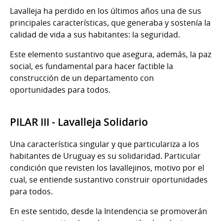
Lavalleja ha perdido en los últimos años una de sus
principales características, que generaba y sostenía la
calidad de vida a sus habitantes: la seguridad.
Este elemento sustantivo que asegura, además, la paz
social, es fundamental para hacer factible la
construcción de un departamento con
oportunidades para todos.
PILAR III - Lavalleja Solidario
Una característica singular y que particulariza a los
habitantes de Uruguay es su solidaridad. Particular
condición que revisten los lavallejinos, motivo por el
cual, se entiende sustantivo construir oportunidades
para todos.
En este sentido, desde la Intendencia se promoverán