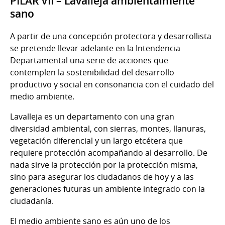
PILAR VII – Lavalleja ambientalmente
sano
A partir de una concepción protectora y desarrollista
se pretende llevar adelante en la Intendencia
Departamental una serie de acciones que
contemplen la sostenibilidad del desarrollo
productivo y social en consonancia con el cuidado del
medio ambiente.
Lavalleja es un departamento con una gran
diversidad ambiental, con sierras, montes, llanuras,
vegetación diferencial y un largo etcétera que
requiere protección acompañando al desarrollo. De
nada sirve la protección por la protección misma,
sino para asegurar los ciudadanos de hoy y a las
generaciones futuras un ambiente integrado con la
ciudadanía.
El medio ambiente sano es aún uno de los