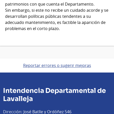
patrimonios con que cuenta el Departamento.
Sin embargo, si este no recibe un cuidado acorde y se
desarrollan políticas públicas tendentes a su
adecuado mantenimiento, es factible la aparición de
problemas en el corto plazo.
Reportar errores o sugerir mejoras
Intendencia Departamental de
Lavalleja
Dirección:
José Batlle y Ordóñez 546