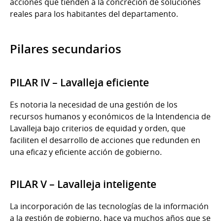
acciones que tienden a la concreción de soluciones
reales para los habitantes del departamento.
Pilares secundarios
PILAR IV – Lavalleja eficiente
Es notoria la necesidad de una gestión de los
recursos humanos y económicos de la Intendencia de
Lavalleja bajo criterios de equidad y orden, que
faciliten el desarrollo de acciones que redunden en
una eficaz y eficiente acción de gobierno.
PILAR V – Lavalleja inteligente
La incorporación de las tecnologías de la información
a la gestión de gobierno, hace ya muchos años que se