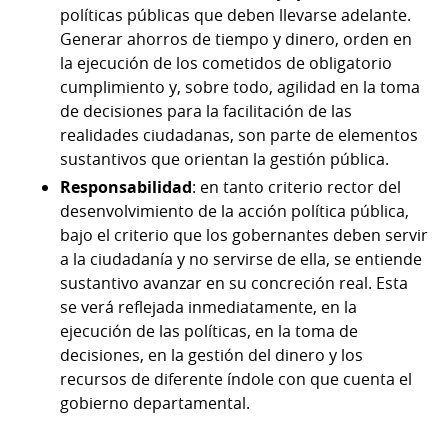
políticas públicas que deben llevarse adelante.
Generar ahorros de tiempo y dinero, orden en
la ejecución de los cometidos de obligatorio
cumplimiento y, sobre todo, agilidad en la toma
de decisiones para la facilitación de las
realidades ciudadanas, son parte de elementos
sustantivos que orientan la gestión pública.
Responsabilidad
: en tanto criterio rector del
desenvolvimiento de la acción política pública,
bajo el criterio que los gobernantes deben servir
a la ciudadanía y no servirse de ella, se entiende
sustantivo avanzar en su concreción real. Esta
se verá reflejada inmediatamente, en la
ejecución de las políticas, en la toma de
decisiones, en la gestión del dinero y los
recursos de diferente índole con que cuenta el
gobierno departamental.