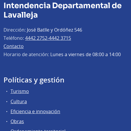
Intendencia Departamental de
Lavalleja
Dirección:
José Batlle y Ordóñez 546
Teléfono:
4442 2752-4442 3715
Contacto
Horario de atención:
Lunes a viernes de 08:00 a 14:00
Políticas y gestión
Turismo
Cultura
Eficiencia e innovación
Obras