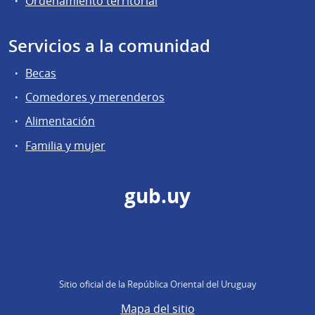
Ordenamiento territorial
Servicios a la comunidad
Becas
Comedores y merenderos
Alimentación
Familia y mujer
gub.uy
Sitio oficial de la República Oriental del Uruguay
Mapa del sitio