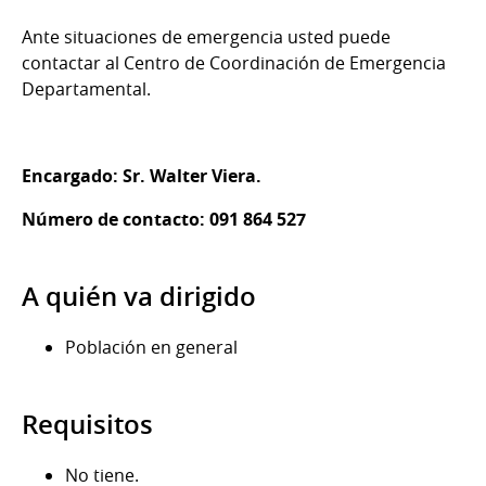
Ante situaciones de emergencia usted puede
contactar al Centro de Coordinación de Emergencia
Departamental.
Encargado: Sr. Walter Viera.
Número de contacto: 091 864 527
A quién va dirigido
Población en general
Requisitos
No tiene.