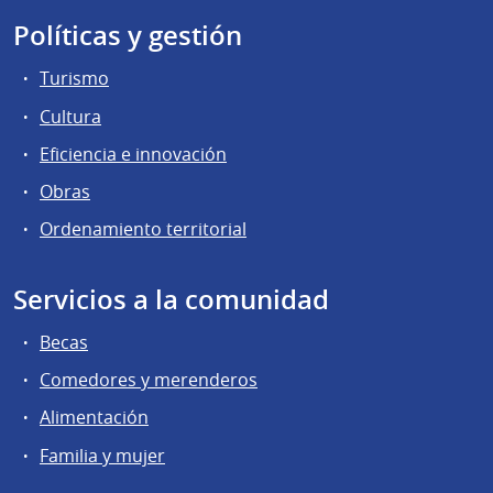
Políticas y gestión
Turismo
Cultura
Eficiencia e innovación
Obras
Ordenamiento territorial
Servicios a la comunidad
Becas
Comedores y merenderos
Alimentación
Familia y mujer