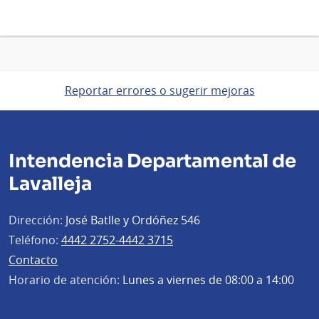
Reportar errores o sugerir mejoras
Intendencia Departamental de
Lavalleja
Dirección:
José Batlle y Ordóñez 546
Teléfono:
4442 2752-4442 3715
Contacto
Horario de atención:
Lunes a viernes de 08:00 a 14:00