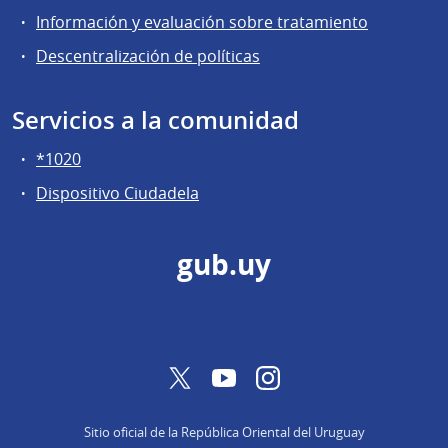
Información y evaluación sobre tratamiento
Descentralización de políticas
Servicios a la comunidad
*1020
Dispositivo Ciudadela
gub.uy
Twitter
YouTube
Instagram
Sitio oficial de la República Oriental del Uruguay