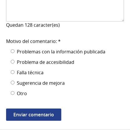
Quedan
128
caracter(es)
Motivo del comentario: *
Problemas con la información publicada
Problema de accesibilidad
Falla técnica
Sugerencia de mejora
Otro