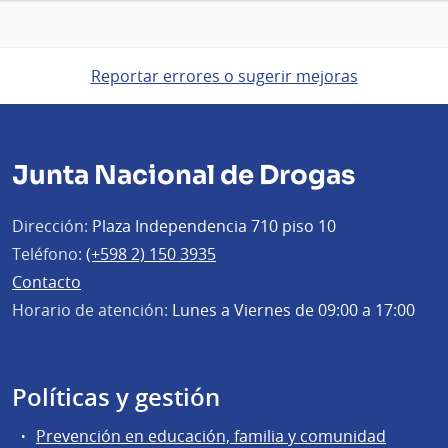
Reportar errores o sugerir mejoras
Junta Nacional de Drogas
Dirección:
Plaza Independencia 710 piso 10
Teléfono:
(+598 2) 150 3935
Contacto
Horario de atención:
Lunes a Viernes de 09:00 a 17:00
Políticas y gestión
Prevención en educación, familia y comunidad